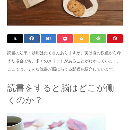
読書の効果・効用はたくさんありますが、実は脳の観点から考
えた場合でも、多くのメリットがあることがわかっています。
ここでは、そんな読書が脳に与える影響を紹介しています。
読書をすると脳はどこが働
くのか？