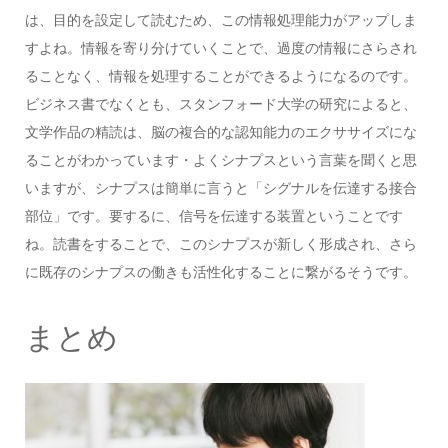
は、目的を設定して読むため、この情報処理能力がアップしま
すよね。情報を寄り分けていくことで、過度の情報にさらされ
ることなく、情報を処理することができるようになるのです。
ビジネス書でなくとも、スタンフォード大学の研究によると、
文学作品の精読は、脳の複合的な認知能力のエクササイズにな
ることがわかっています・よくシナプスという言葉を聞くと思
いますが、シナプスは簡単に言うと「シグナルを伝達する接合
部位」です。要するに、信号を伝達する装置ということです
ね。読書をすることで、このシナプスが新しく形成され、さら
に既存のシナプスの働きも活性化することに繋がるそうです。
まとめ