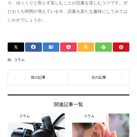
り、ゆっくりと焦らず楽しむことが読書を楽しむコツです。ぜ
ひおうち時間が増えている今、読書を新たな趣味にしてみては
いかがでしょうか。
コラム
関連記事一覧
コラム
コラム