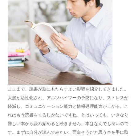
ここまで、読書が脳にもたらすよい影響を紹介してきました。
大脳が活性化され、アルツハイマーの予防になり、ストレスが
軽減し、コミュニケーション能力と情報処理能力が上がる。こ
れはもう読書をするしかないですね。とはいっても、いきなり
難しい本から読み始めると続きません。本はなんでも良いので
す。まずは自分が読んでみたい、面白そうだと思う本を手に取