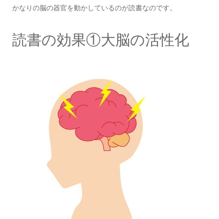
かなりの脳の器官を動かしているのが読書なのです。
読書の効果①大脳の活性化