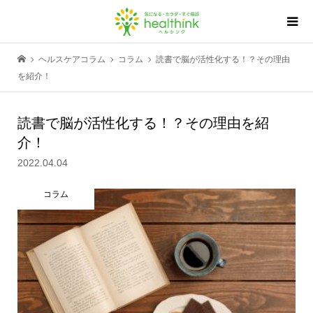
ヘルスケアコラム
コラム
読書で脳が活性化する！？その理由
を紹介！
読書で脳が活性化する！？その理由を紹
介！
2022.04.04
コラム