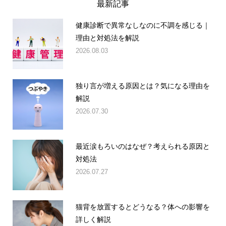
最新記事
健康診断で異常なしなのに不調を感じる｜
理由と対処法を解説
2026.08.03
独り言が増える原因とは？気になる理由を
解説
2026.07.30
最近涙もろいのはなぜ？考えられる原因と
対処法
2026.07.27
猫背を放置するとどうなる？体への影響を
詳しく解説