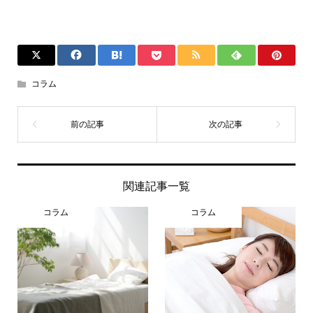
コラム
関連記事一覧
コラム
コラム