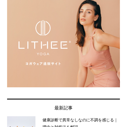
最新記事
健康診断で異常なしなのに不調を感じる｜
理由と対処法を解説