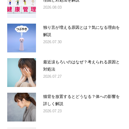
2026.08.03
独り言が増える原因とは？気になる理由を
解説
2026.07.30
最近涙もろいのはなぜ？考えられる原因と
対処法
2026.07.27
猫背を放置するとどうなる？体への影響を
詳しく解説
2026.07.23