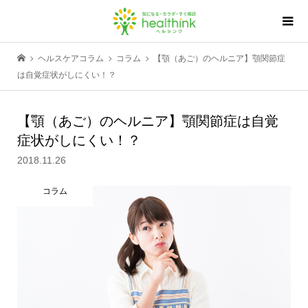
ヘルスケアコラム
コラム
【顎（あご）のヘルニア】顎関節症
は自覚症状がしにくい！？
【顎（あご）のヘルニア】顎関節症は自覚
症状がしにくい！？
2018.11.26
コラム