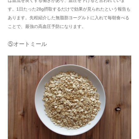
は血流を良くする働きがあり、血圧を下げると言われていま
す。1日たった28g摂取するだけで効果が見られたという報告も
あります。先程紹介した無脂肪ヨーグルトに入れて毎朝食べる
ことで、最強の高血圧予防になります。
⑤オートミール