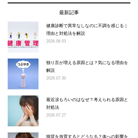
最新記事
健康診断で異常なしなのに不調を感じる｜
理由と対処法を解説
2026.08.03
独り言が増える原因とは？気になる理由を
解説
2026.07.30
最近涙もろいのはなぜ？考えられる原因と
対処法
2026.07.27
猫背を放置するとどうなる？体への影響を