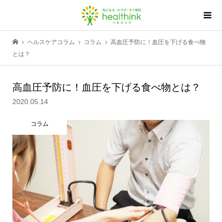
ヘルスケアコラム
コラム
高血圧予防に！血圧を下げる食べ物
とは？
高血圧予防に！血圧を下げる食べ物とは？
2020.05.14
コラム