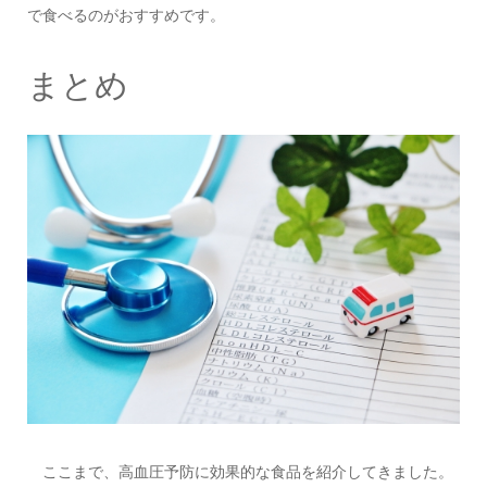
で食べるのがおすすめです。
まとめ
ここまで、高血圧予防に効果的な食品を紹介してきました。