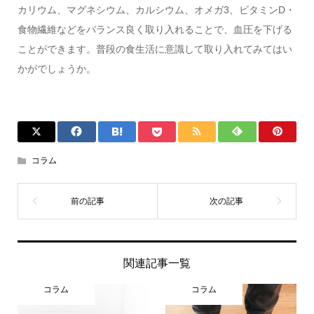
カリウム、マグネシウム、カルシウム、オメガ3、ビタミンD・
食物繊維などをバランス良く取り入れることで、血圧を下げる
ことができます。普段の食生活に意識して取り入れてみてはい
かがでしょうか。
コラム
関連記事一覧
コラム
コラム