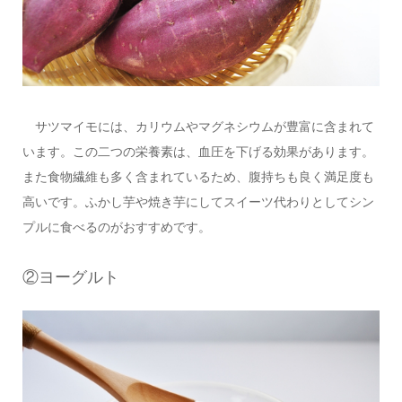
サツマイモには、カリウムやマグネシウムが豊富に含まれて
います。この二つの栄養素は、血圧を下げる効果があります。
また食物繊維も多く含まれているため、腹持ちも良く満足度も
高いです。ふかし芋や焼き芋にしてスイーツ代わりとしてシン
プルに食べるのがおすすめです。
②ヨーグルト