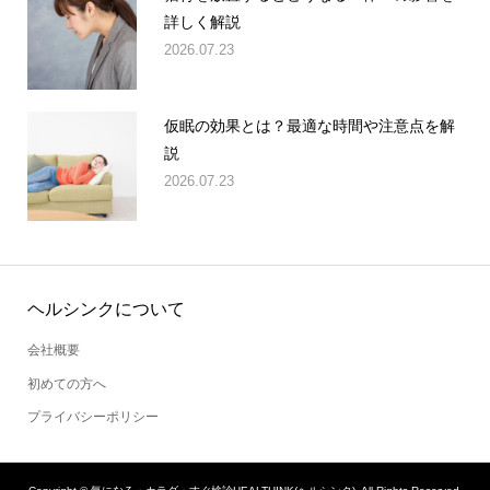
詳しく解説
2026.07.23
仮眠の効果とは？最適な時間や注意点を解
説
2026.07.23
ヘルシンクについて
会社概要
初めての方へ
プライバシーポリシー