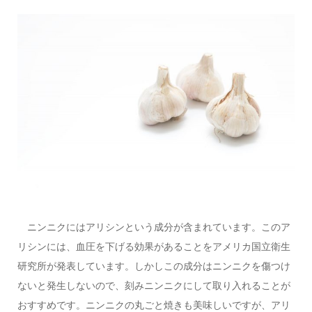
ニンニクにはアリシンという成分が含まれています。このア
リシンには、血圧を下げる効果があることをアメリカ国立衛生
研究所が発表しています。しかしこの成分はニンニクを傷つけ
ないと発生しないので、刻みニンニクにして取り入れることが
おすすめです。ニンニクの丸ごと焼きも美味しいですが、アリ