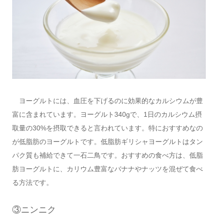
ヨーグルトには、血圧を下げるのに効果的なカルシウムが豊
富に含まれています。ヨーグルト340gで、1日のカルシウム摂
取量の30%を摂取できると言われています。特におすすめなの
が低脂肪のヨーグルトです。低脂肪ギリシャヨーグルトはタン
パク質も補給できて一石二鳥です。おすすめの食べ方は、低脂
肪ヨーグルトに、カリウム豊富なバナナやナッツを混ぜて食べ
る方法です。
③ニンニク