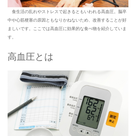
食生活の乱れやストレスで起きるともいわれる高血圧。脳卒
中や心筋梗塞の原因ともなりかねないため、改善することが好
ましいです。ここでは高血圧に効果的な食べ物を紹介していま
す。
高血圧とは