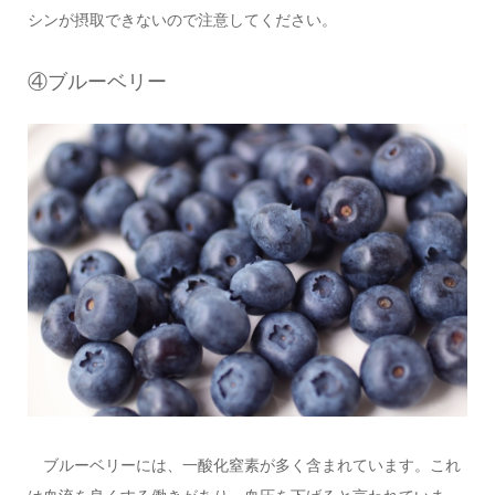
シンが摂取できないので注意してください。
④ブルーベリー
ブルーベリーには、一酸化窒素が多く含まれています。これ