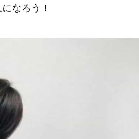
人になろう！