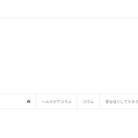
ヘルスケアコラム
コラム
首をほぐしてスタ