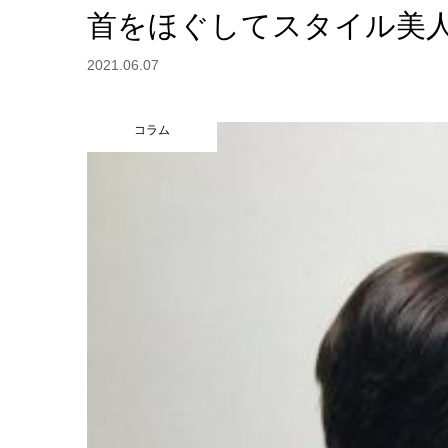
首をほぐしてスタイル美
2021.06.07
コラム