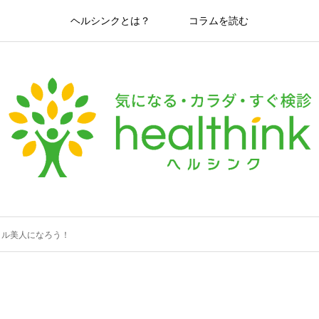
ヘルシンクとは？
コラムを読む
イル美人になろう！