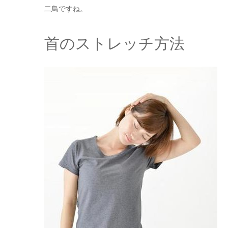
二鳥ですね。
首のストレッチ方法