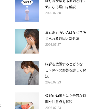
独り言が増える原因とは？
気になる理由を解説
2026.07.30
最近涙もろいのはなぜ？考
えられる原因と対処法
2026.07.27
猫背を放置するとどうな
る？体への影響を詳しく解
説
2026.07.23
仮眠の効果とは？最適な時
間や注意点を解説
生
2026.07.23