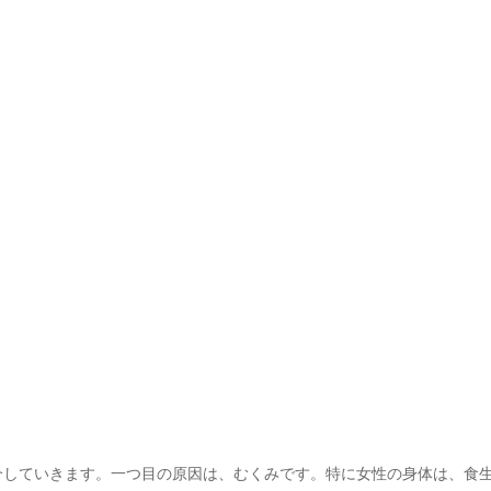
していきます。一つ目の原因は、むくみです。特に女性の身体は、食