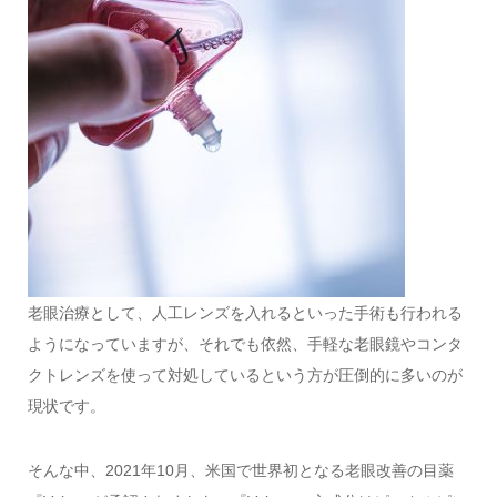
老眼治療として、人工レンズを入れるといった手術も行われる
ようになっていますが、それでも依然、手軽な老眼鏡やコンタ
クトレンズを使って対処しているという方が圧倒的に多いのが
現状です。
そんな中、2021年10月、米国で世界初となる老眼改善の目薬