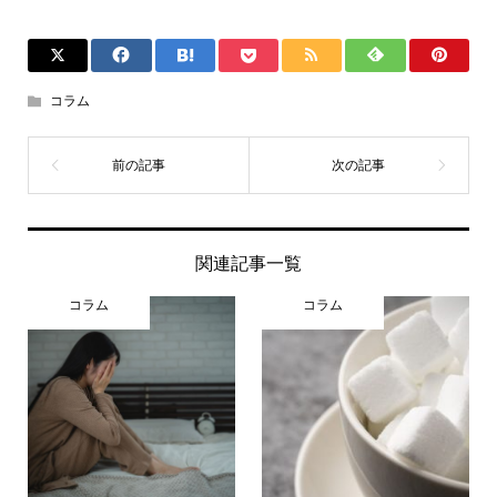
コラム
関連記事一覧
コラム
コラム