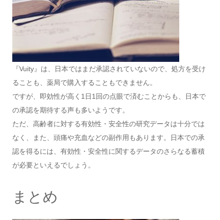
『Vuity』は、日本ではまだ承認されていないので、処方を受け
ることも、薬局で購入することもできません。
ですが、即効性が高く1日1回の点眼で済むことからも、日本で
の承認を期待する声も多いようです。
ただ、高齢者に対する有効性・安全性の研究データは十分では
なく、また、頭痛や充血などの副作用もあります。日本での承
認を得るには、有効性・安全性に関するデータのさらなる蓄積
が必要といえるでしょう。
まとめ