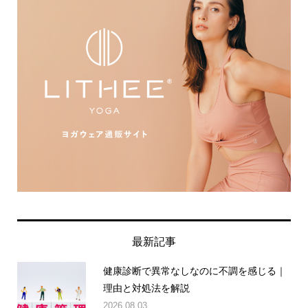
最新記事
健康診断で異常なしなのに不調を感じる｜
理由と対処法を解説
2026.08.03