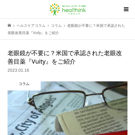
ヘルスケアコラム
コラム
老眼鏡が不要に？米国で承認された
老眼改善目薬『Vuity』をご紹介
老眼鏡が不要に？米国で承認された老眼改
善目薬『Vuity』をご紹介
2023.01.16
コラム