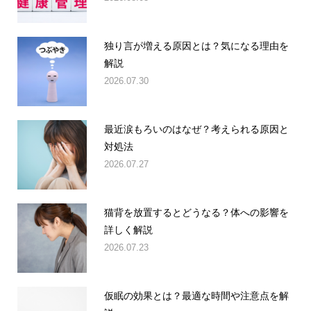
独り言が増える原因とは？気になる理由を
解説
2026.07.30
最近涙もろいのはなぜ？考えられる原因と
対処法
2026.07.27
猫背を放置するとどうなる？体への影響を
詳しく解説
2026.07.23
仮眠の効果とは？最適な時間や注意点を解