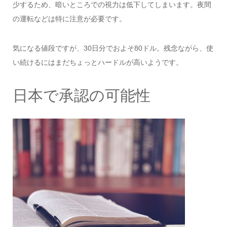
少するため、暗いところでの視力は低下してしまいます。夜間
の運転などは特に注意が必要です。
気になる値段ですが、30日分でおよそ80ドル。残念ながら、使
い続けるにはまだちょっとハードルが高いようです。
日本で承認の可能性