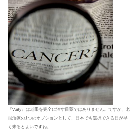
『Vuity』は老眼を完全に治す目薬ではありません。ですが、老
眼治療の1つのオプションとして、日本でも選択できる日が早
く来るとよいですね。