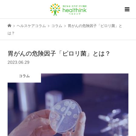
ヘルスケアコラム
コラム
胃がんの危険因子「ピロリ菌」と
は？
胃がんの危険因子「ピロリ菌」とは？
2023.06.29
コラム