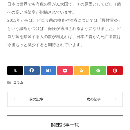
日本は世界でも有数の胃がん大国で、その原因としてピロリ菌
への高い感染率が指摘されています。
2013年からは、ピロリ菌の検査や治療については「慢性胃炎」
という診断がつけば、保険が適用されるようになりました。ピ
ロリ菌を除菌する人の数が増えれば、日本の胃がん死亡者数は
今後もっと減少すると期待されています。
コラム
関連記事一覧