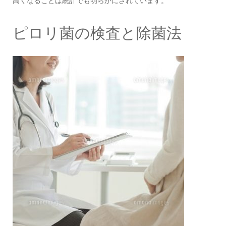
高くなることは統計でも明らかにされています。
ピロリ菌の検査と除菌法