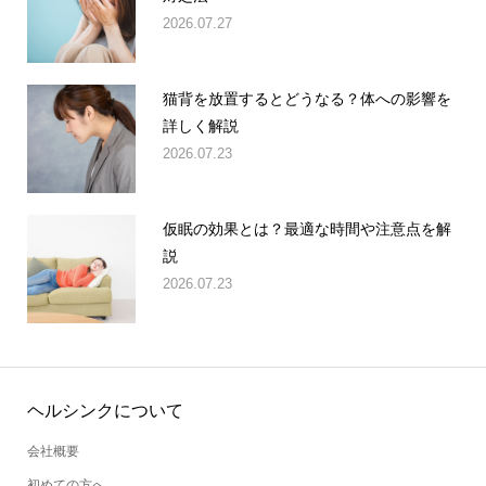
2026.07.27
猫背を放置するとどうなる？体への影響を
詳しく解説
2026.07.23
仮眠の効果とは？最適な時間や注意点を解
説
2026.07.23
ヘルシンクについて
会社概要
初めての方へ