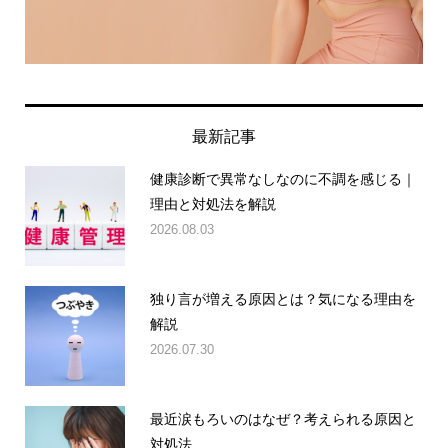
最新記事
健康診断で異常なしなのに不調を感じる｜
理由と対処法を解説
2026.08.03
独り言が増える原因とは？気になる理由を
解説
2026.07.30
最近涙もろいのはなぜ？考えられる原因と
対処法