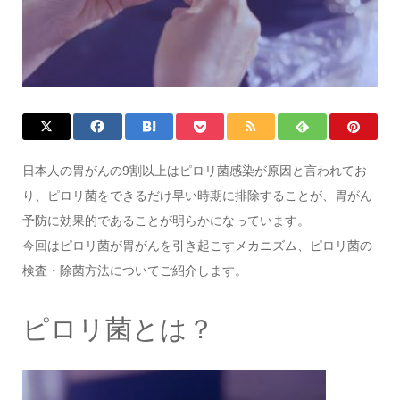
日本人の胃がんの9割以上はピロリ菌感染が原因と言われてお
り、ピロリ菌をできるだけ早い時期に排除することが、胃がん
予防に効果的であることが明らかになっています。
今回はピロリ菌が胃がんを引き起こすメカニズム、ピロリ菌の
検査・除菌方法についてご紹介します。
ピロリ菌とは？