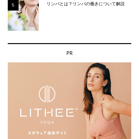
リンパとは？リンパの働きについて解説
5
PR