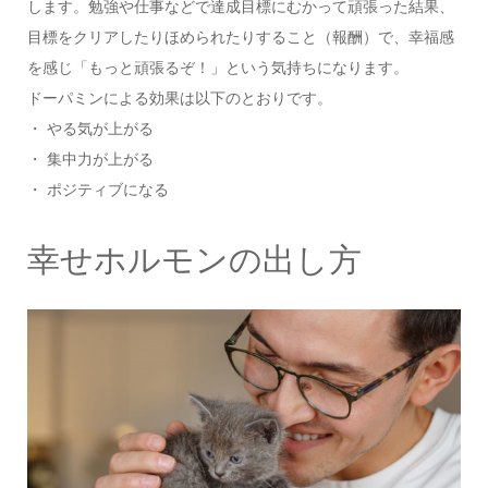
します。勉強や仕事などで達成目標にむかって頑張った結果、
目標をクリアしたりほめられたりすること（報酬）で、幸福感
を感じ「もっと頑張るぞ！」という気持ちになります。
ドーパミンによる効果は以下のとおりです。
・ やる気が上がる
・ 集中力が上がる
・ ポジティブになる
幸せホルモンの出し方