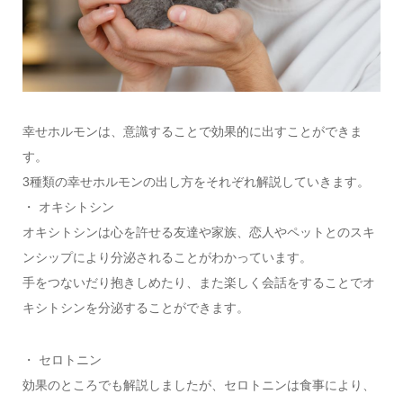
幸せホルモンは、意識することで効果的に出すことができま
す。
3種類の幸せホルモンの出し方をそれぞれ解説していきます。
・ オキシトシン
オキシトシンは心を許せる友達や家族、恋人やペットとのスキ
ンシップにより分泌されることがわかっています。
手をつないだり抱きしめたり、また楽しく会話をすることでオ
キシトシンを分泌することができます。
・ セロトニン
効果のところでも解説しましたが、セロトニンは食事により、