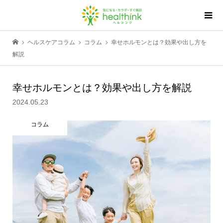
ヘルスケアコラム
コラム
幸せホルモンとは？効果や出し方を
解説
幸せホルモンとは？効果や出し方を解説
2024.05.23
コラム