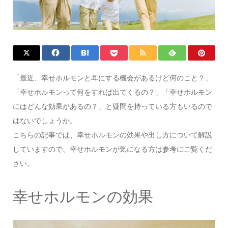
「最近、幸せホルモンと耳にする機会があるけど何のこと？」
「幸せホルモンって何をすれば出てくるの？」「幸せホルモン
にはどんな効果があるの？」と疑問を持っている方もいるので
はないでしょうか。
こちらの記事では、幸せホルモンの効果や出し方について解説
していますので、幸せホルモンが気になる方は参考にご覧くだ
さい。
幸せホルモンの効果