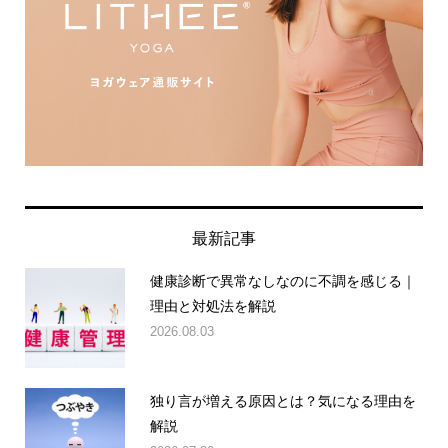
最新記事
健康診断で異常なしなのに不調を感じる｜
理由と対処法を解説
2026.08.03
独り言が増える原因とは？気になる理由を
解説