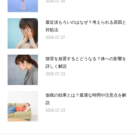
2026.07.30
最近涙もろいのはなぜ？考えられる原因と
対処法
2026.07.27
猫背を放置するとどうなる？体への影響を
詳しく解説
2026.07.23
仮眠の効果とは？最適な時間や注意点を解
説
2026.07.23