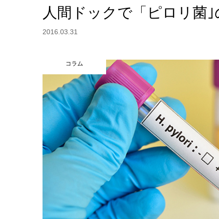
人間ドックで「ピロリ菌｣
2016.03.31
コラム