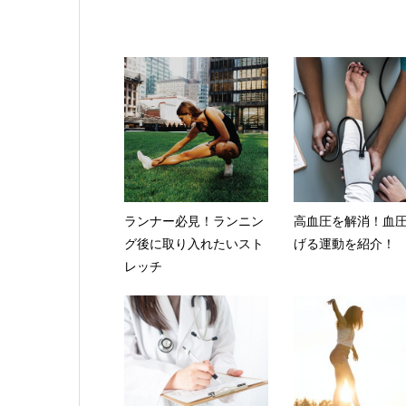
ランナー必見！ランニン
高血圧を解消！血
グ後に取り入れたいスト
げる運動を紹介！
レッチ