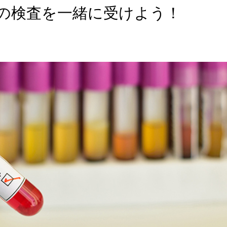
の検査を一緒に受けよう！