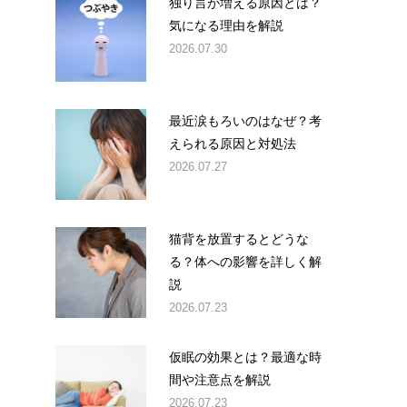
独り言が増える原因とは？
気になる理由を解説
2026.07.30
最近涙もろいのはなぜ？考
えられる原因と対処法
2026.07.27
猫背を放置するとどうな
る？体への影響を詳しく解
説
2026.07.23
仮眠の効果とは？最適な時
間や注意点を解説
2026.07.23