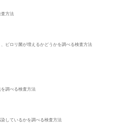
検査方法
き、ピロリ菌が増えるかどうかを調べる検査方法
無を調べる検査方法
感染しているかを調べる検査方法