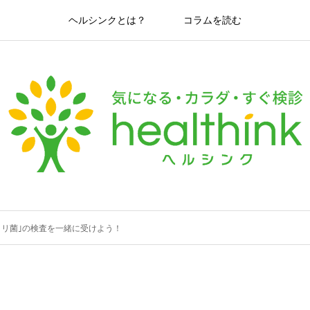
ヘルシンクとは？
コラムを読む
リ菌｣の検査を一緒に受けよう！