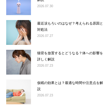
2026.07.30
最近涙もろいのはなぜ？考えられる原因と
対処法
2026.07.27
猫背を放置するとどうなる？体への影響を
詳しく解説
2026.07.23
仮眠の効果とは？最適な時間や注意点を解
説
2026.07.23