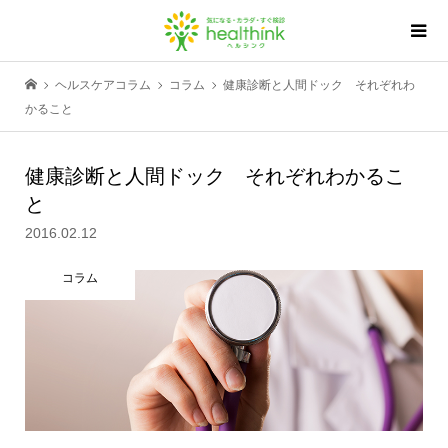
ヘルスケアコラム
コラム
健康診断と人間ドック それぞれわ
かること
健康診断と人間ドック それぞれわかるこ
と
2016.02.12
コラム