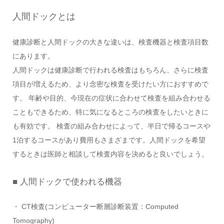
人間ドックとは
健康診断と人間ドックの大きな違いは、検査機器と検査項目数
にあります。
人間ドックは健康診断で行われる検査はもちろん、さらに検査
項目が増えるため、より念密な検査を受けたい方におすすめで
す。 年齢や目的、今現在の症状に合わせて検査を組み合わせる
こともできるため、特に気になるところの検査をしたいときに
も有効です。 検査の組み合わせによって、半日で帰るコースや
1泊するコースがあり費用もさまざまです。人間ドックを希望
するときは医師と相談して検査内容を決めると良いでしょう。
■ 人間ドックで使われる機器
・ CT検査(コンピューター断層診断装置：Computed
Tomography)