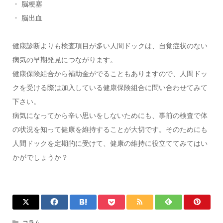
・ 脳梗塞
・ 脳出血
健康診断よりも検査項目が多い人間ドックは、自覚症状のない
病気の早期発見につながります。
健康保険組合から補助金がでることもありますので、人間ドッ
クを受ける際は加入している健康保険組合に問い合わせてみて
下さい。
病気になってから辛い思いをしないためにも、事前の検査で体
の状況を知って健康を維持することが大切です。そのためにも
人間ドックを定期的に受けて、健康の維持に役立ててみてはい
かがでしょうか？
コラム