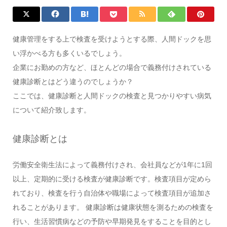
健康管理をする上で検査を受けようとする際、人間ドックを思
い浮かべる方も多くいるでしょう。
企業にお勤めの方など、ほとんどの場合で義務付けされている
健康診断とはどう違うのでしょうか？
ここでは、健康診断と人間ドックの検査と見つかりやすい病気
について紹介致します。
健康診断とは
労働安全衛生法によって義務付けされ、会社員などが1年に1回
以上、定期的に受ける検査が健康診断です。検査項目が定めら
れており、検査を行う自治体や職場によって検査項目が追加さ
れることがあります。 健康診断は健康状態を測るための検査を
行い、生活習慣病などの予防や早期発見をすることを目的とし