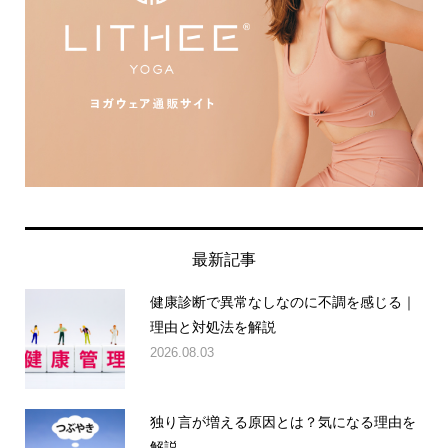
最新記事
健康診断で異常なしなのに不調を感じる｜
理由と対処法を解説
2026.08.03
独り言が増える原因とは？気になる理由を
解説