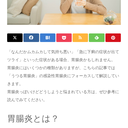
「なんだかムカムカして気持ち悪い」「急に下痢の症状が出て
ツライ」といった症状がある場合、胃腸炎かもしれません。
胃腸炎にはいくつかの種類がありますが、こちらの記事では
「うつる胃腸炎」の感染性胃腸炎にフォーカスして解説してい
きます。
胃腸炎っぽいけどどうしようと悩まれている方は、ぜひ参考に
読んでみてください。
胃腸炎とは？