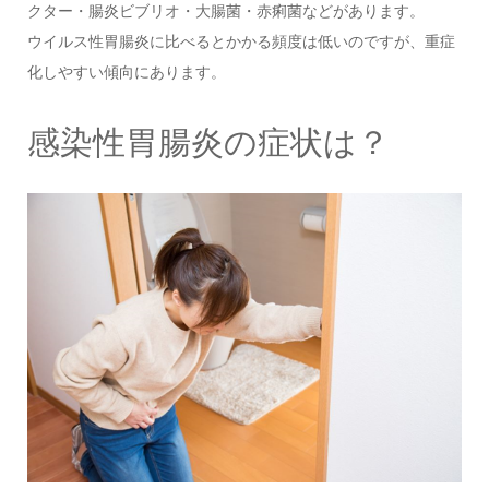
クター・腸炎ビブリオ・大腸菌・赤痢菌などがあります。
ウイルス性胃腸炎に比べるとかかる頻度は低いのですが、重症
化しやすい傾向にあります。
感染性胃腸炎の症状は？