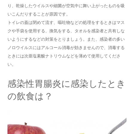
り、乾燥したウイルスや細菌が空気中に舞い上がったものを吸
いこんだりすることが原因です。
トイレの蓋は閉めて流す、嘔吐物などの処理をするときはマス
クや手袋を使用する、換気をする、タオルを感染者と共有しな
いようにするなどの対策をとりましょう。また、感染者の多い
ノロウイルスにはアルコール消毒が効きませんので、消毒する
ときには次亜塩素酸ナトリウムなどを薄めて使用してくださ
い。
感染性胃腸炎に感染したとき
の飲食は？