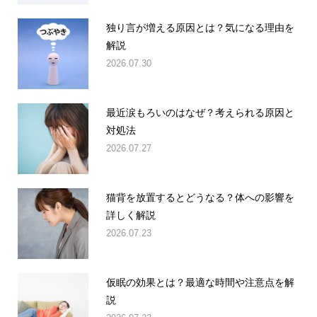
独り言が増える原因とは？気になる理由を
解説
2026.07.30
最近涙もろいのはなぜ？考えられる原因と
対処法
2026.07.27
猫背を放置するとどうなる？体への影響を
詳しく解説
2026.07.23
仮眠の効果とは？最適な時間や注意点を解
説