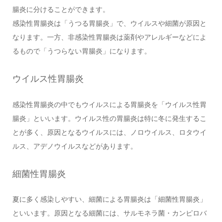
腸炎に分けることができます。
感染性胃腸炎は「うつる胃腸炎」で、ウイルスや細菌が原因と
なります。一方、非感染性胃腸炎は薬剤やアレルギーなどによ
るもので「うつらない胃腸炎」になります。
ウイルス性胃腸炎
感染性胃腸炎の中でもウイルスによる胃腸炎を「ウイルス性胃
腸炎」といいます。ウイルス性の胃腸炎は特に冬に発生するこ
とが多く、原因となるウイルスには、ノロウイルス、ロタウイ
ルス、アデノウイルスなどがあります。
細菌性胃腸炎
夏に多く感染しやすい、細菌による胃腸炎は「細菌性胃腸炎」
といいます。原因となる細菌には、サルモネラ菌・カンピロバ