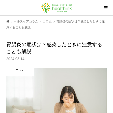
ヘルスケアコラム
コラム
胃腸炎の症状は？感染したときに注
意することも解説
胃腸炎の症状は？感染したときに注意する
ことも解説
2024.03.14
コラム