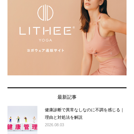
最新記事
健康診断で異常なしなのに不調を感じる｜
理由と対処法を解説
2026.08.03