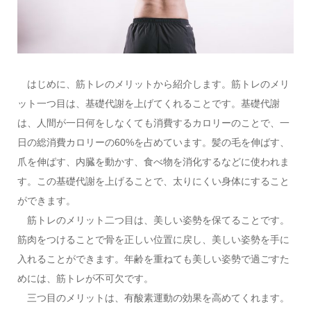
はじめに、筋トレのメリットから紹介します。筋トレのメリ
ット一つ目は、基礎代謝を上げてくれることです。基礎代謝
は、人間が一日何をしなくても消費するカロリーのことで、一
日の総消費カロリーの60%を占めています。髪の毛を伸ばす、
爪を伸ばす、内臓を動かす、食べ物を消化するなどに使われま
す。この基礎代謝を上げることで、太りにくい身体にすること
ができます。
筋トレのメリット二つ目は、美しい姿勢を保てることです。
筋肉をつけることで骨を正しい位置に戻し、美しい姿勢を手に
入れることができます。年齢を重ねても美しい姿勢で過ごすた
めには、筋トレが不可欠です。
三つ目のメリットは、有酸素運動の効果を高めてくれます。