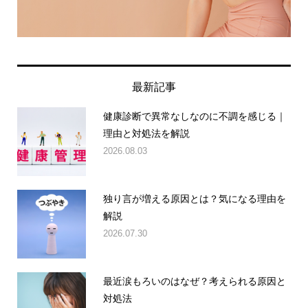
最新記事
健康診断で異常なしなのに不調を感じる｜
理由と対処法を解説
2026.08.03
独り言が増える原因とは？気になる理由を
解説
2026.07.30
最近涙もろいのはなぜ？考えられる原因と
対処法