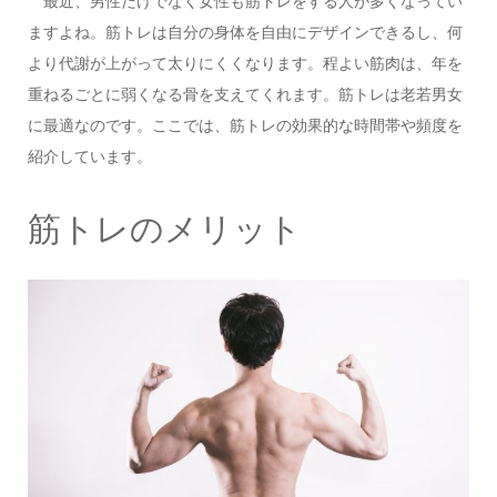
最近、男性だけでなく女性も筋トレをする人が多くなってい
ますよね。筋トレは自分の身体を自由にデザインできるし、何
より代謝が上がって太りにくくなります。程よい筋肉は、年を
重ねるごとに弱くなる骨を支えてくれます。筋トレは老若男女
に最適なのです。ここでは、筋トレの効果的な時間帯や頻度を
紹介しています。
筋トレのメリット