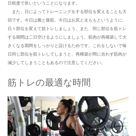
日程度で良いということになります。
また、日によってトレーニングをする部位を変えることも大
切です。今日は腕と腹筋、今日はお尻と太ももというように、
日々部位を変えて筋トレしましょう。また、同じ部位を筋トレ
する期間は二日空けるようにしましょう。筋肉が再構築して大
きくなる期間をしっかりと設けるためです。これをしないで毎
日同じ部位を筋トレしてしまうと、再構築が間に合わず筋肉が
減少してしまうこともあるので注意してください。
筋トレの最適な時間