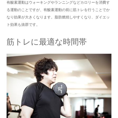
有酸素運動はウォーキングやランニングなどカロリーを消費す
る運動のことですが、有酸素運動の前に筋トレを行うことでか
なり効果が大きくなります。脂肪燃焼しやすくなり、ダイエッ
ト効果も抜群です。
筋トレに最適な時間帯