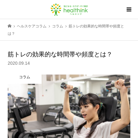
ヘルスケアコラム
コラム
筋トレの効果的な時間帯や頻度と
は？
筋トレの効果的な時間帯や頻度とは？
2020.09.14
コラム