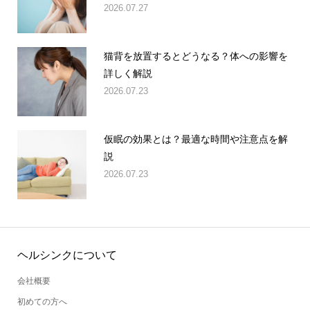
2026.07.27
猫背を放置するとどうなる？体への影響を
詳しく解説
2026.07.23
仮眠の効果とは？最適な時間や注意点を解
説
2026.07.23
ヘルシンクについて
会社概要
初めての方へ