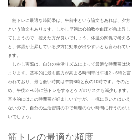
筋トレに最適な時間帯は、午前中という論文もあれば、夕方
という論文もあります。しかし早朝は心拍数や血圧が急上昇し
てしまうので、控えた方が良いでしょう。体温の関係で考える
と、体温が上昇している夕方に効果が出やすいとも言われてい
ます。
しかし実際は、自分の生活リズムによって最適な時間帯は決
まります。基本的に最も筋力が高まる時間帯は午後2～6時と言
われており、最も低い時間は午前6時と夜の10時です。そのた
め、午後2〜6時に筋トレをするとケガのリスクも減少します。
基本的にはこの時間帯が好ましいですが、一概に良いとはいえ
ないので、自分の生活習慣の中で無理のない時間に行うのがよ
いでしょう。
筋トレの最適な頻度