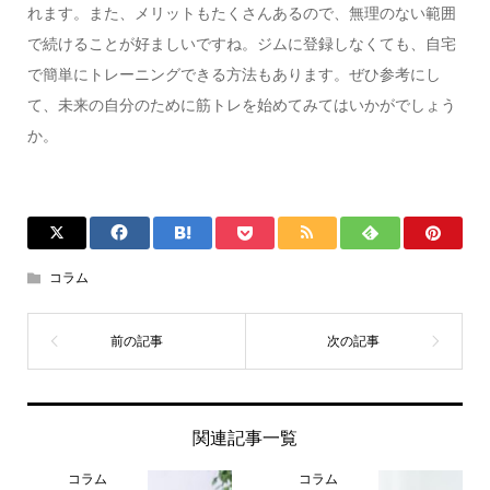
れます。また、メリットもたくさんあるので、無理のない範囲
で続けることが好ましいですね。ジムに登録しなくても、自宅
で簡単にトレーニングできる方法もあります。ぜひ参考にし
て、未来の自分のために筋トレを始めてみてはいかがでしょう
か。
コラム
関連記事一覧
コラム
コラム