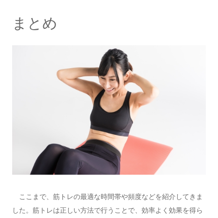
まとめ
ここまで、筋トレの最適な時間帯や頻度などを紹介してきま
した。筋トレは正しい方法で行うことで、効率よく効果を得ら