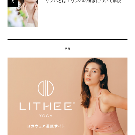
リンパとは？リンパの働きについて解説
5
PR