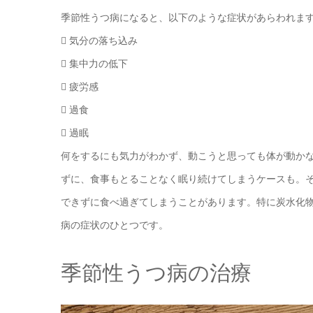
季節性うつ病になると、以下のような症状があらわれま
 気分の落ち込み
 集中力の低下
 疲労感
 過食
 過眠
何をするにも気力がわかず、動こうと思っても体が動か
ずに、食事もとることなく眠り続けてしまうケースも。
できずに食べ過ぎてしまうことがあります。特に炭水化
病の症状のひとつです。
季節性うつ病の治療