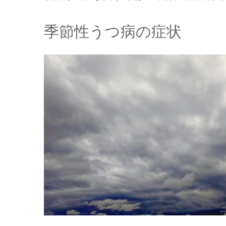
季節性うつ病の症状