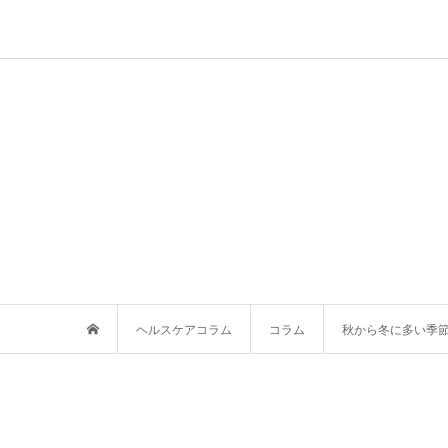
ヘルスケアコラム
コラム
秋から冬に多い季