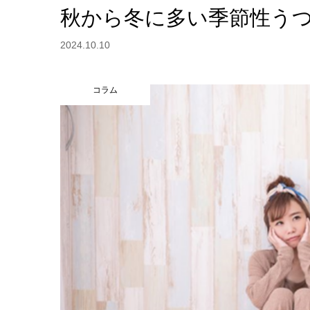
秋から冬に多い季節性う
2024.10.10
コラム