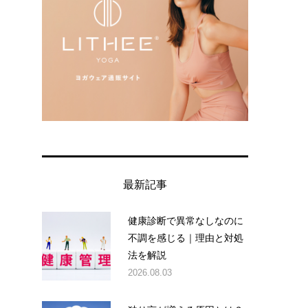
最新記事
健康診断で異常なしなのに
不調を感じる｜理由と対処
法を解説
2026.08.03