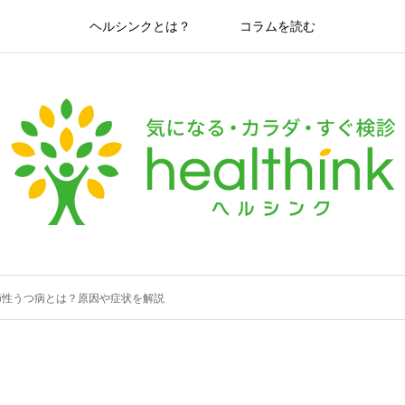
ヘルシンクとは？
コラムを読む
節性うつ病とは？原因や症状を解説