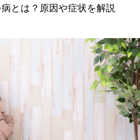
つ病とは？原因や症状を解説