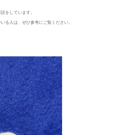
解説をしています。
でいる人は、ぜひ参考にご覧ください。