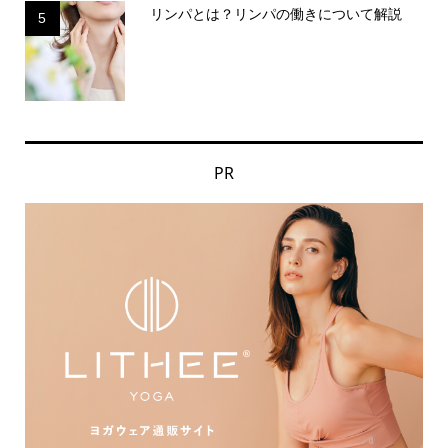
リンパとは？リンパの働きについて解説
5
PR