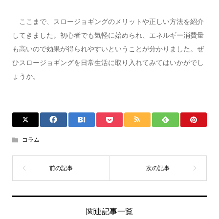
ここまで、スロージョギングのメリットや正しい方法を紹介
してきました。初心者でも気軽に始められ、エネルギー消費量
も高いので効果が得られやすいということが分かりました。ぜ
ひスロージョギングを日常生活に取り入れてみてはいかがでし
ょうか。
コラム
関連記事一覧