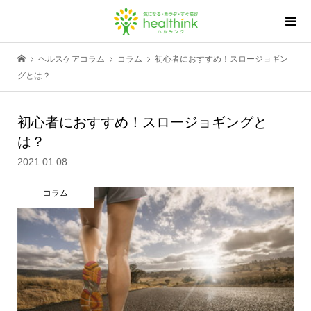
ヘルスケアコラム
コラム
初心者におすすめ！スロージョギン
グとは？
初心者におすすめ！スロージョギングと
は？
2021.01.08
コラム