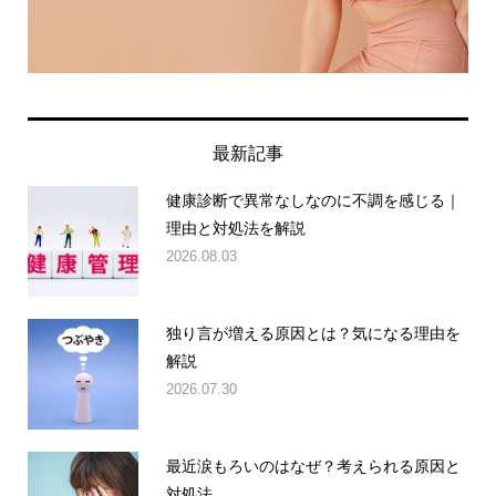
最新記事
健康診断で異常なしなのに不調を感じる｜
理由と対処法を解説
2026.08.03
独り言が増える原因とは？気になる理由を
解説
2026.07.30
最近涙もろいのはなぜ？考えられる原因と
対処法