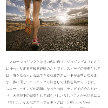
スロージョギングとはその名の通り、ジョギングよりもさら
にゆっくり走る有酸素運動のことです。スピードの基準として
は、隣を走る人と会話できる程度のスピードが基準となりま
す。体に優しいランニング方法として注目を集めています。
スロージョギングが話題になったのは、テレビで紹介された
り、天皇陛下の日課として紹介されたりしたことから話題にな
りました。そんなスロージョギングは、LSD(Long Slow