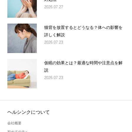
2026.07.27
猫背を放置するとどうなる？体への影響を
詳しく解説
2026.07.23
仮眠の効果とは？最適な時間や注意点を解
説
2026.07.23
ヘルシンクについて
会社概要