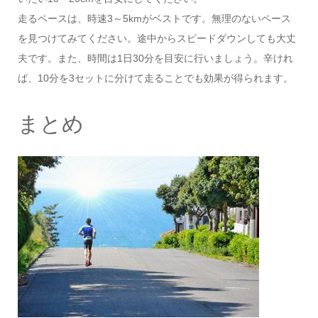
走るペースは、時速3～5kmがベストです。無理のないペース
を見つけてみてください。途中からスピードダウンしても大丈
夫です。また、時間は1日30分を目安に行いましょう。辛けれ
ば、10分を3セットに分けて走ることでも効果が得られます。
まとめ