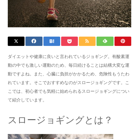
ダイエットや健康に良いと言われているジョギング。有酸素運
動の中でも激しい運動のため、毎日続けることは結構大変な運
動ですよね。また、心臓に負担がかかるため、危険性もうたわ
れています。そこでおすすめなのがスロージョギングです。こ
こでは、初心者でも気軽に始められるスロージョギングについ
て紹介しています。
スロージョギングとは？