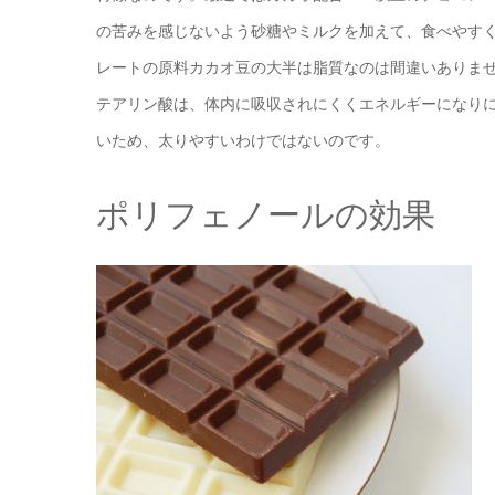
の苦みを感じないよう砂糖やミルクを加えて、食べやす
レートの原料カカオ豆の大半は脂質なのは間違いありま
テアリン酸は、体内に吸収されにくくエネルギーになり
いため、太りやすいわけではないのです。
ポリフェノールの効果