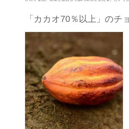
「カカオ70％以上」のチ