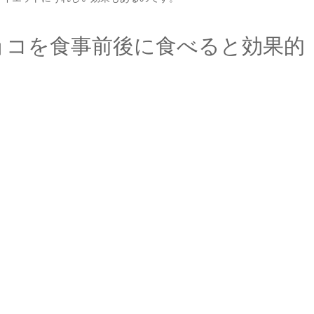
ョコを食事前後に食べると効果的