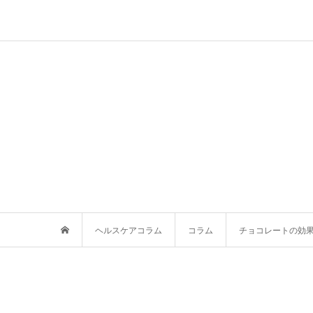
ヘルスケアコラム
コラム
チョコレートの効