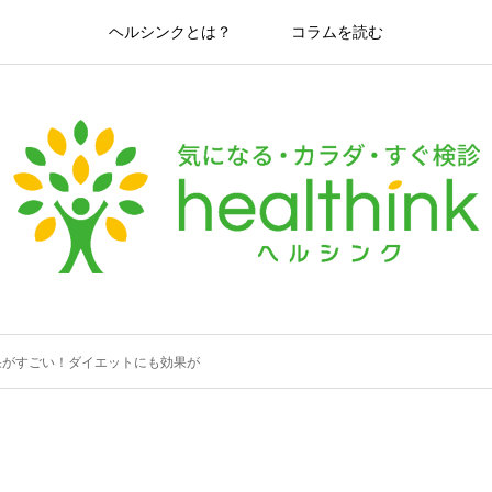
ヘルシンクとは？
コラムを読む
果がすごい！ダイエットにも効果が