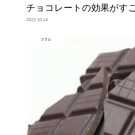
チョコレートの効果がす
2022.10.14
コラム