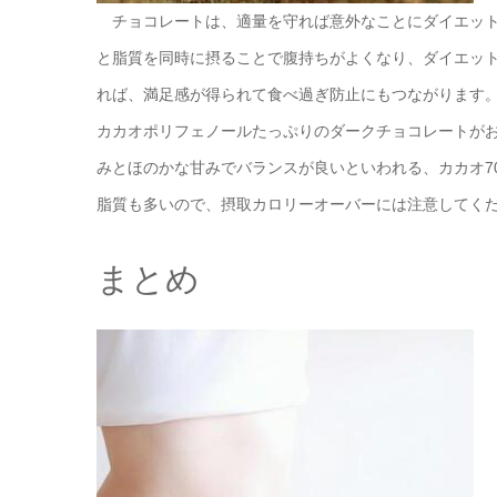
チョコレートは、適量を守れば意外なことにダイエット
と脂質を同時に摂ることで腹持ちがよくなり、ダイエッ
れば、満足感が得られて食べ過ぎ防止にもつながります
カカオポリフェノールたっぷりのダークチョコレートが
みとほのかな甘みでバランスが良いといわれる、カカオ7
脂質も多いので、摂取カロリーオーバーには注意してく
まとめ