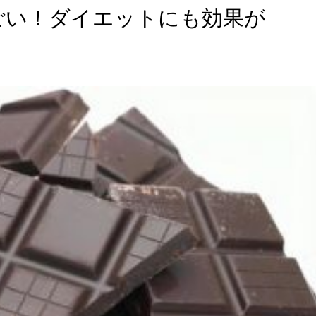
ごい！ダイエットにも効果が