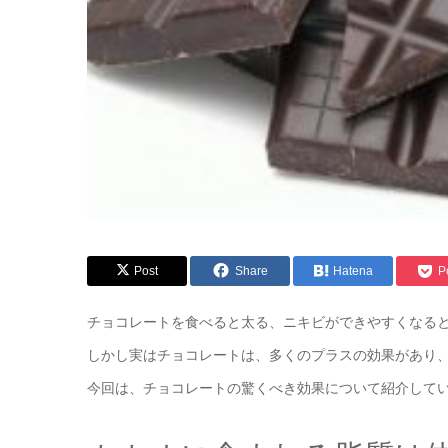
Post
Share
Hatena
P
チョコレートを食べると太る、ニキビができやすくなる
しかし実はチョコレートは、多くのプラスの効果があり
今回は、チョコレートの驚くべき効果について紹介して