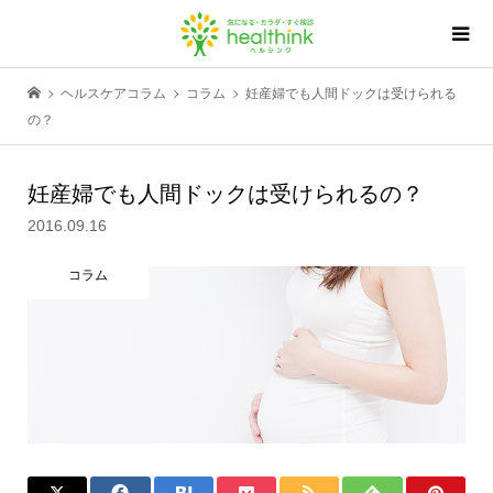
ヘルスケアコラム
コラム
妊産婦でも人間ドックは受けられる
の？
妊産婦でも人間ドックは受けられるの？
2016.09.16
コラム