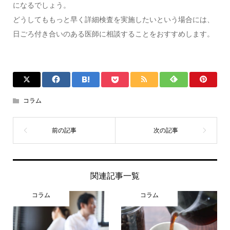
になるでしょう。
どうしてももっと早く詳細検査を実施したいという場合には、
日ごろ付き合いのある医師に相談することをおすすめします。
コラム
関連記事一覧
コラム
コラム