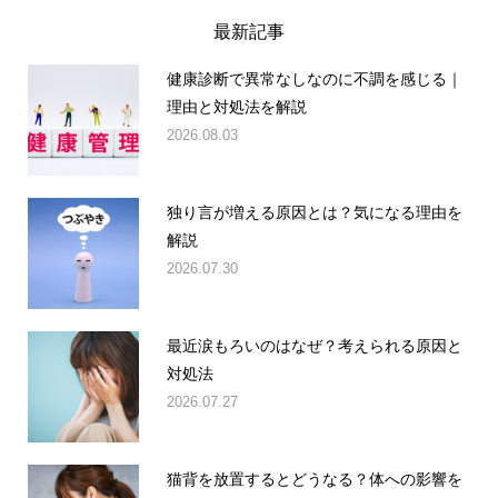
最新記事
健康診断で異常なしなのに不調を感じる｜
理由と対処法を解説
2026.08.03
独り言が増える原因とは？気になる理由を
解説
2026.07.30
最近涙もろいのはなぜ？考えられる原因と
対処法
2026.07.27
猫背を放置するとどうなる？体への影響を