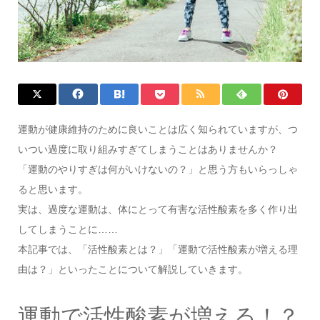
運動が健康維持のために良いことは広く知られていますが、つ
いつい過度に取り組みすぎてしまうことはありませんか？
「運動のやりすぎは何がいけないの？」と思う方もいらっしゃ
ると思います。
実は、過度な運動は、体にとって有害な活性酸素を多く作り出
してしまうことに……
本記事では、「活性酸素とは？」「運動で活性酸素が増える理
由は？」といったことについて解説していきます。
運動で活性酸素が増える！？