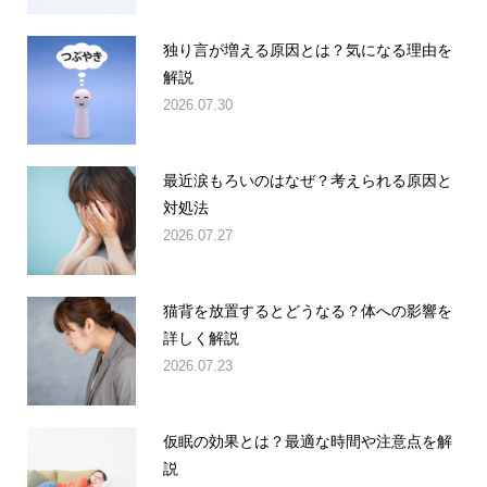
独り言が増える原因とは？気になる理由を
解説
2026.07.30
最近涙もろいのはなぜ？考えられる原因と
対処法
2026.07.27
猫背を放置するとどうなる？体への影響を
詳しく解説
2026.07.23
仮眠の効果とは？最適な時間や注意点を解
説