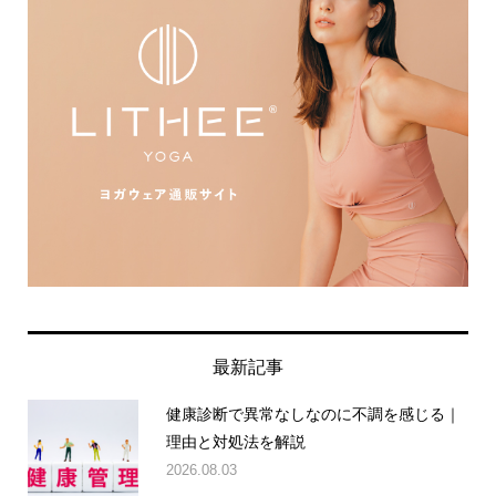
最新記事
健康診断で異常なしなのに不調を感じる｜
理由と対処法を解説
2026.08.03