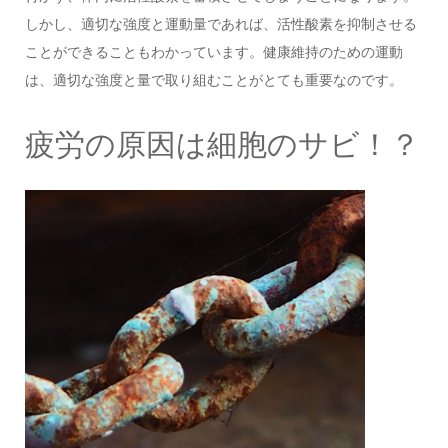
しかし、適切な強度と運動量であれば、活性酸素を抑制させる
ことができることもわかっています。健康維持のための運動
は、適切な強度と量で取り組むことがとても重要なのです。
疲労の原因は細胞のサビ！？