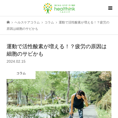
ヘルスケアコラム
コラム
運動で活性酸素が増える！？疲労の
原因は細胞のサビかも
運動で活性酸素が増える！？疲労の原因は
細胞のサビかも
2024.02.15
コラム