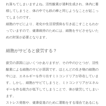
れ落ちてしまいますよね。活性酸素が過剰生成され、体内に蓄
積してしまうと、体の中でも鉄の棒と同じようなことが起こっ
てしまうのです。
細胞のサビにより、老化や生活習慣病を引き起こすこともわか
っていますので、健康維持のためには、細胞をサビさせないた
めの対策が必要となります。
細胞がサビると疲労する？
疲労の原因にはいくつかありますが、その中のひとつが、活性
酸素による細胞のサビが原因です。ほとんどの生き物の細胞の
中には、エネルギーを作り出すミトコンドリアが存在していま
す。しかし、細胞がサビてしまうと、ミトコンドリアがエネル
ギーを作る能力が低下してしまうことで、体が疲労してしまい
ます。
ストレス発散や、健康促進のために運動をする場合であるにも