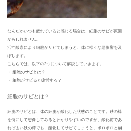
なんだかいつも疲れていると感じる場合は、細胞のサビが原因
かもしれません。
活性酸素により細胞がサビてしまうと、体に様々な悪影響を及
ぼします。
こちらでは、以下の2つについて解説していきます。
・ 細胞のサビとは？
・ 細胞がサビると疲労する？
細胞のサビとは？
細胞のサビとは、体の細胞が酸化した状態のことです。鉄の棒
を例にして想像してみるとわかりやすいのですが、酸化前であ
れば固い鉄の棒でも、酸化してサビてしまうと、ボロボロと崩