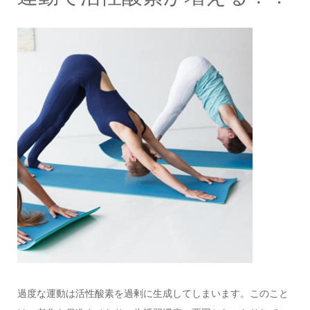
過度な運動は活性酸素を過剰に生成してしまいます。このこと