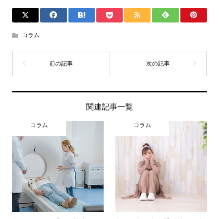
コラム
関連記事一覧
コラム
コラム