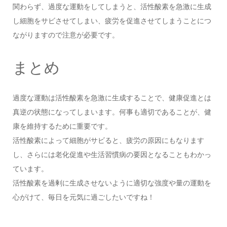
関わらず、過度な運動をしてしまうと、活性酸素を急激に生成
し細胞をサビさせてしまい、疲労を促進させてしまうことにつ
ながりますので注意が必要です。
まとめ
過度な運動は活性酸素を急激に生成することで、健康促進とは
真逆の状態になってしまいます。何事も適切であることが、健
康を維持するために重要です。
活性酸素によって細胞がサビると、疲労の原因にもなります
し、さらには老化促進や生活習慣病の要因となることもわかっ
ています。
活性酸素を過剰に生成させないように適切な強度や量の運動を
心がけて、毎日を元気に過ごしたいですね！