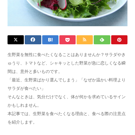
生野菜を無性に食べたくなることはありませんか？サラダやき
ゅうり、トマトなど、シャキッとした野菜が急に恋しくなる瞬
間は、意外と多いものです。
「最近、生野菜ばかり選んでしまう」「なぜか温かい料理より
サラダが食べたい」
そんなときは、気分だけでなく、体が何かを求めているサイン
かもしれません。
本記事では、生野菜を食べたくなる理由と、食べる際の注意点
を紹介します。