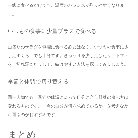
一緒に食べるだけでも、温度のバランスが取りやすくなりま
す。
いつもの食事に少量プラスで食べる
山盛りのサラダを無理に食べる必要はなく、いつもの食事に少
し足すくらいでも十分です。きゅうりを少し足したり、トマト
を一切れ添えたりして、続けやすい方法を探してみましょう。
季節と体調で切り替える
同一人物でも、季節や体調によって自分に合う野菜の食べ方は
変わるものです。「今の自分が何を求めているか」を考えなが
ら選ぶのがおすすめです。
まとめ