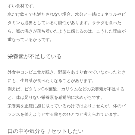
すい食材です。
水だけ飲んでも満たされない場合、水分と一緒にミネラルやビ
タミンも必要としている可能性があります。サラダを食べた
ら、喉の渇きが落ち着いたように感じるのは、こうした理由が
重なっているからです。
栄養素が不足している
外食やコンビニ食が続き、野菜をあまり食べていなかったとき
にも、生野菜が食べたくなることがあります。
例えば、ビタミンCや葉酸、カリウムなどの栄養素が不足する
と、体は足りない栄養素を感覚的に求めがちです。
栄養素を正確に感じ取っているわけではありませんが、体のバ
ランスを整えようとする働きのひとつと考えられています。
口の中や気分をリセットしたい