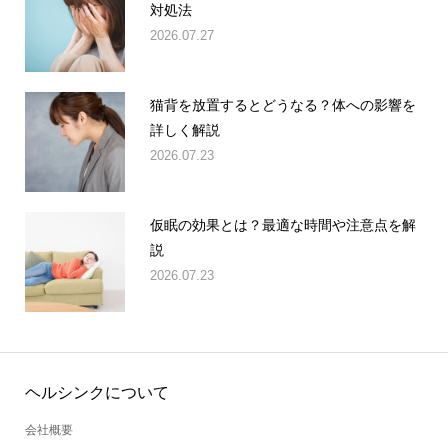
対処法
2026.07.27
猫背を放置するとどうなる？体への影響を
詳しく解説
2026.07.23
仮眠の効果とは？最適な時間や注意点を解
説
2026.07.23
ヘルシンクについて
会社概要