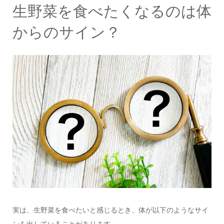
生野菜を食べたくなるのは体
からのサイン？
実は、生野菜を食べたいと感じるとき、体が以下のようなサイ
ンを出していることがあります。