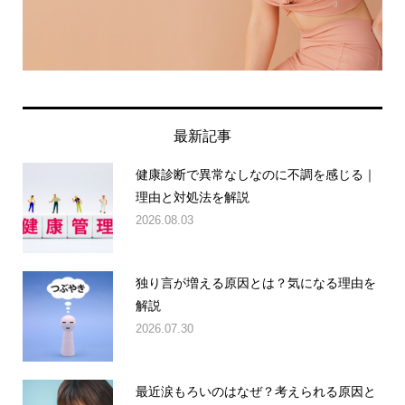
最新記事
健康診断で異常なしなのに不調を感じる｜
理由と対処法を解説
2026.08.03
独り言が増える原因とは？気になる理由を
解説
2026.07.30
最近涙もろいのはなぜ？考えられる原因と