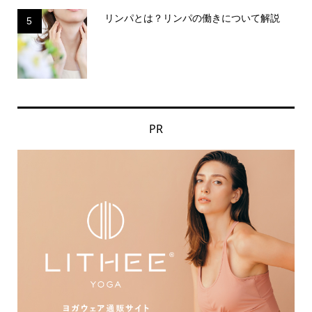
リンパとは？リンパの働きについて解説
5
PR