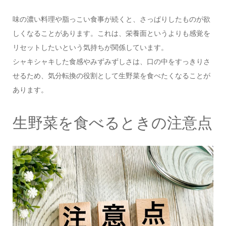
味の濃い料理や脂っこい食事が続くと、さっぱりしたものが欲
しくなることがあります。これは、栄養面というよりも感覚を
リセットしたいという気持ちが関係しています。
シャキシャキした食感やみずみずしさは、口の中をすっきりさ
せるため、気分転換の役割として生野菜を食べたくなることが
あります。
生野菜を食べるときの注意点