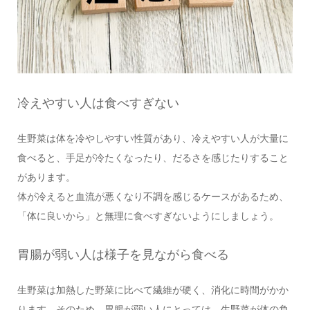
冷えやすい人は食べすぎない
生野菜は体を冷やしやすい性質があり、冷えやすい人が大量に
食べると、手足が冷たくなったり、だるさを感じたりすること
があります。
体が冷えると血流が悪くなり不調を感じるケースがあるため、
「体に良いから」と無理に食べすぎないようにしましょう。
胃腸が弱い人は様子を見ながら食べる
生野菜は加熱した野菜に比べて繊維が硬く、消化に時間がかか
ります。そのため、胃腸が弱い人にとっては、生野菜が体の負