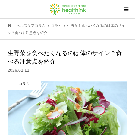
ヘルスケアコラム
コラム
生野菜を食べたくなるのは体のサイ
ン？食べる注意点を紹介
生野菜を食べたくなるのは体のサイン？食
べる注意点を紹介
2026.02.12
コラム