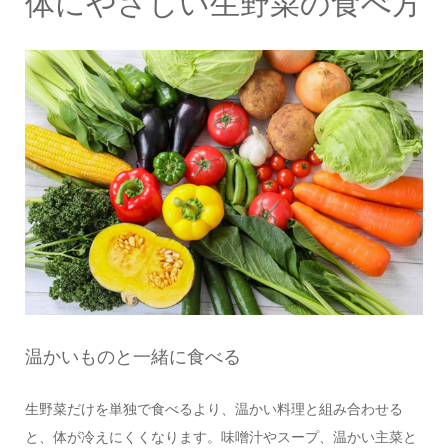
体にやさしい生野菜の食べ方
温かいものと一緒に食べる
生野菜だけを単独で食べるより、温かい料理と組み合わせる
と、体が冷えにくくなります。味噌汁やスープ、温かい主菜と