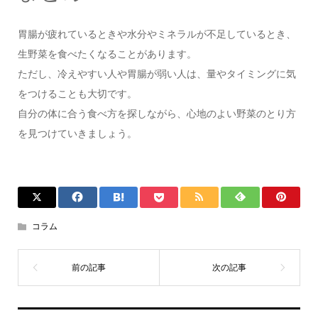
胃腸が疲れているときや水分やミネラルが不足しているとき、
生野菜を食べたくなることがあります。
ただし、冷えやすい人や胃腸が弱い人は、量やタイミングに気
をつけることも大切です。
自分の体に合う食べ方を探しながら、心地のよい野菜のとり方
を見つけていきましょう。
コラム