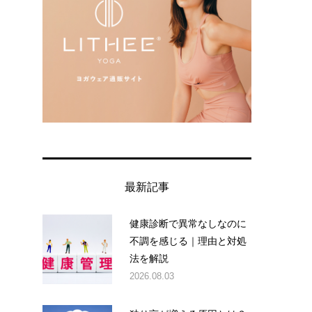
。
最新記事
健康診断で異常なしなのに
不調を感じる｜理由と対処
法を解説
2026.08.03