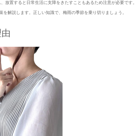
れ、放置すると日常生活に支障をきたすこともあるため注意が必要です
対策を解説します。正しい知識で、梅雨の季節を乗り切りましょう。
理由