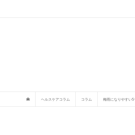
ヘルスケアコラム
コラム
梅雨になりやすい5