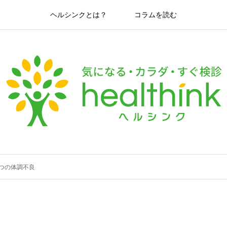
ヘルシンクとは？
コラムを読む
つの体調不良