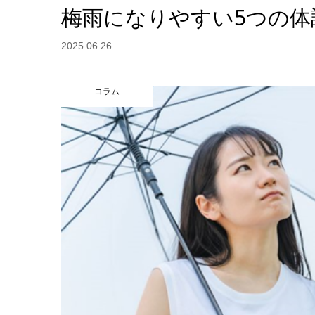
梅雨になりやすい5つの体
2025.06.26
コラム