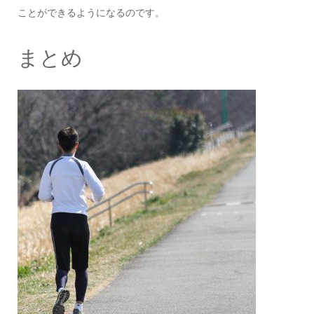
ことができるようになるのです。
まとめ