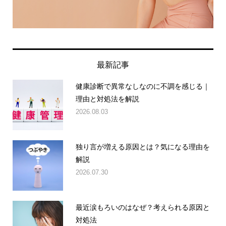
最新記事
健康診断で異常なしなのに不調を感じる｜
理由と対処法を解説
2026.08.03
独り言が増える原因とは？気になる理由を
解説
2026.07.30
最近涙もろいのはなぜ？考えられる原因と
対処法