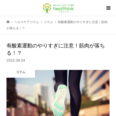
ヘルスケアコラム
コラム
有酸素運動のやりすぎに注意！筋肉
が落ちる！？
有酸素運動のやりすぎに注意！筋肉が落ち
る！？
2022.08.04
コラム