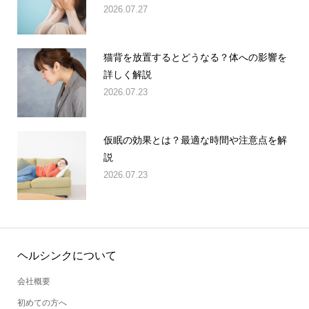
2026.07.27
猫背を放置するとどうなる？体への影響を
詳しく解説
2026.07.23
仮眠の効果とは？最適な時間や注意点を解
説
2026.07.23
ヘルシンクについて
会社概要
初めての方へ