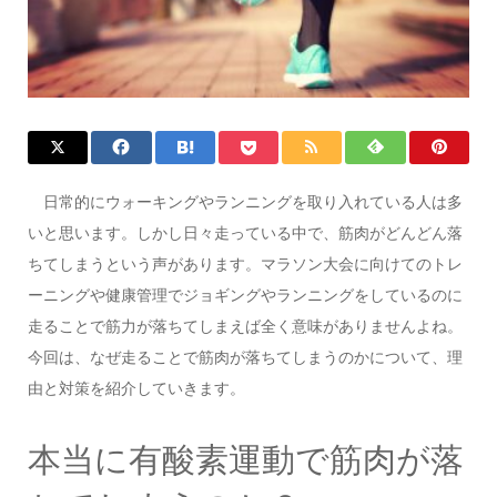
日常的にウォーキングやランニングを取り入れている人は多
いと思います。しかし日々走っている中で、筋肉がどんどん落
ちてしまうという声があります。マラソン大会に向けてのトレ
ーニングや健康管理でジョギングやランニングをしているのに
走ることで筋力が落ちてしまえば全く意味がありませんよね。
今回は、なぜ走ることで筋肉が落ちてしまうのかについて、理
由と対策を紹介していきます。
本当に有酸素運動で筋肉が落