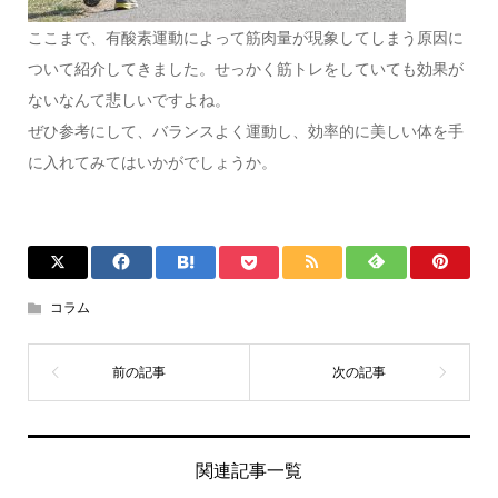
ここまで、有酸素運動によって筋肉量が現象してしまう原因に
ついて紹介してきました。せっかく筋トレをしていても効果が
ないなんて悲しいですよね。
ぜひ参考にして、バランスよく運動し、効率的に美しい体を手
に入れてみてはいかがでしょうか。
コラム
関連記事一覧