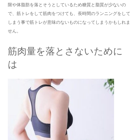
限や体脂肪を落とそうとしているため糖質と脂質が少ないの
で、筋トレをして筋肉をつけても、長時間のランニングをして
しまう事で筋トレが意味のないものになってしまうかもしれま
せん。
筋肉量を落とさないために
は