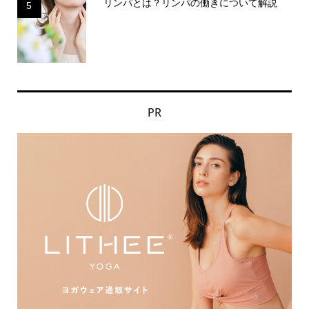
リンパとは？リンパの働きについて解説
5
PR