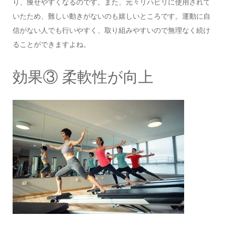
り、痩せやすくなるのです。また、元々リハビリに使用されて
いたため、難しい動きがないのも嬉しいところです。運動に自
信がない人でも行いやすく、取り組みやすいので無理なく続け
ることができますよね。
効果③ 柔軟性が向上