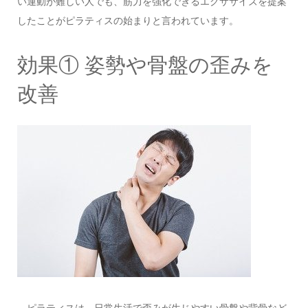
い運動が難しい人でも、筋力を強化できるエクササイズを提案
したことがピラティスの始まりと言われています。
効果① 姿勢や骨盤の歪みを
改善
ピラティスは、日常生活で歪みが生じやすい骨盤や背骨など