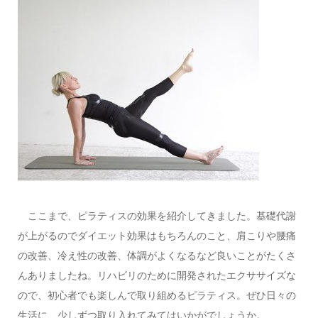
ここまで、ピラティスの効果を紹介してきました。基礎代謝
が上がるのでダイエット効果はもちろんのこと、肩こりや腰痛
の改善、冷え性の改善、体調がよくなるなど良いことがたくさ
んありましたね。リハビリのために開発されたエクササイズな
ので、初心者でも楽しんで取り組めるピラティス。ぜひ日々の
生活に、少しずつ取り入れてみてはいかがでしょうか。