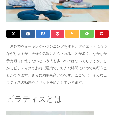
屋外でウォーキングやランニングをするとダイエットにもつ
ながりますが、天候や気温に左右されることが多く、なかなか
予定通りに進まないという人も多いのではないでしょうか。し
かしピラティスであれば屋内で、好きな時間にいつでも行うこ
とができます。さらに効果も高いのです。ここでは、そんなピ
ラティスの効果やメリットを紹介していきます。
ピラティスとは