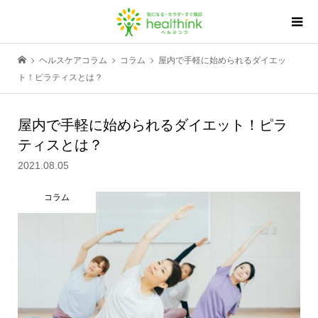
ヘルスケアコラム
コラム
屋内で手軽に始められるダイエッ
ト！ピラティスとは？
屋内で手軽に始められるダイエット！ピラ
ティスとは？
2021.08.05
コラム