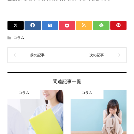
コラム
関連記事一覧
コラム
コラム