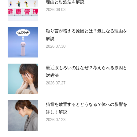
理由と対処法を解説
2026.08.03
独り言が増える原因とは？気になる理由を
解説
2026.07.30
最近涙もろいのはなぜ？考えられる原因と
対処法
2026.07.27
猫背を放置するとどうなる？体への影響を
詳しく解説
2026.07.23