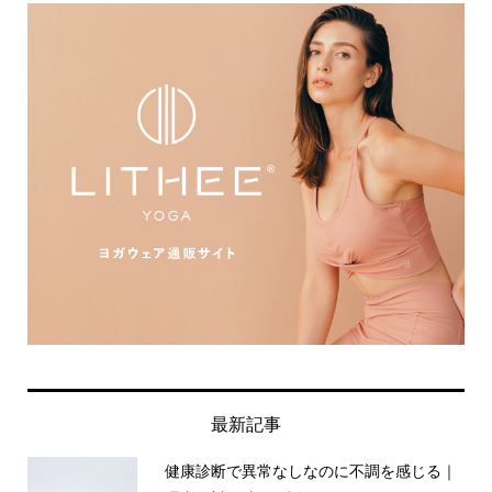
最新記事
健康診断で異常なしなのに不調を感じる｜