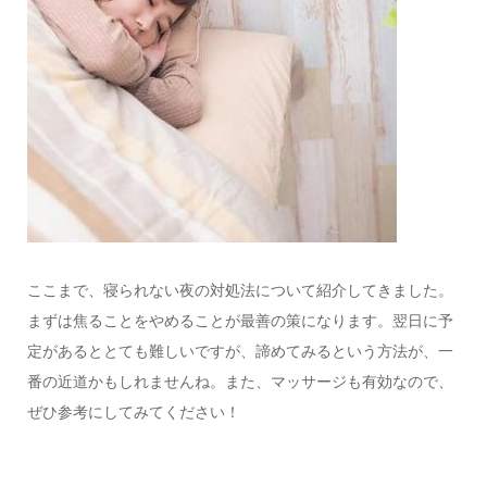
ここまで、寝られない夜の対処法について紹介してきました。
まずは焦ることをやめることが最善の策になります。翌日に予
定があるととても難しいですが、諦めてみるという方法が、一
番の近道かもしれませんね。また、マッサージも有効なので、
ぜひ参考にしてみてください！