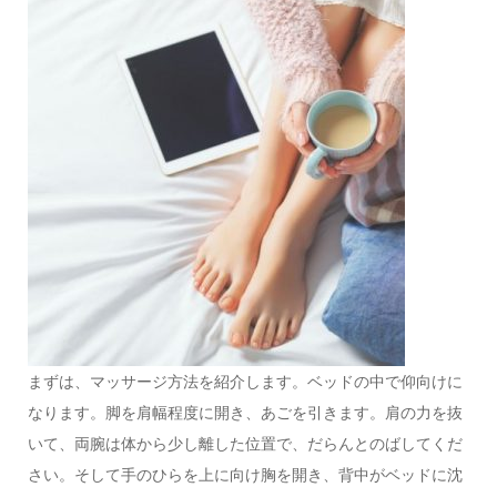
まずは、マッサージ方法を紹介します。ベッドの中で仰向けに
なります。脚を肩幅程度に開き、あごを引きます。肩の力を抜
いて、両腕は体から少し離した位置で、だらんとのばしてくだ
さい。そして手のひらを上に向け胸を開き、背中がベッドに沈