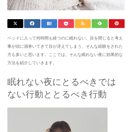
ベッドに入って何時間も経つのに眠れない。目を閉じると考え
事が頭に渦巻いてきて目が冴えてしまう。そんな経験をされた
方も多いと思います。ここでは、そんな眠れない夜に効果的な
方法を紹介していきます。
眠れない夜にとるべきでは
ない行動ととるべき行動