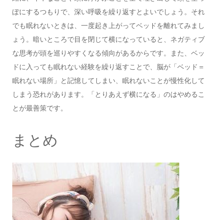
ぽにするつもりで、深い呼吸を繰り返すとよいでしょう。それ
でも眠れないときは、一度起き上がってベッドを離れてみまし
ょう。暗いところで目を閉じて横になっていると、ネガティブ
な思考が頭を巡りやすくなる傾向があるからです。また、ベッ
ドに入っても眠れない経験を繰り返すことで、脳が「ベッド＝
眠れない場所」と記憶してしまい、眠れないことが慢性化して
しまう恐れがあります。「とりあえず横になる」のはやめるこ
とが最善策です。
まとめ