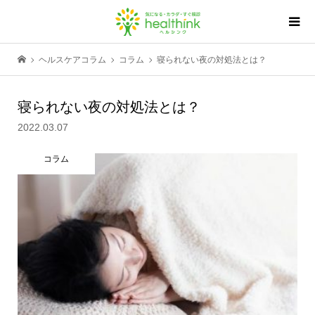
ヘルスケアコラム
コラム
寝られない夜の対処法とは？
寝られない夜の対処法とは？
2022.03.07
コラム