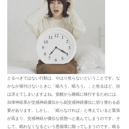
とるべきではない行動は、やはり焦らないということです。な
かなか寝付けないときに「眠ろう、眠ろう。」と焦るほど、頭
は冴えてしまいますよね。覚醒から睡眠に移行するためには、
自律神経系が交感神経優位から副交感神経優位に切り替わる必
要があります。しかし、「眠らなければ」と考えていると緊張
が高まり、交感神経が優位な状態へと進んでしまうのです。そ
して、眠れなくなるという悪循環に陥ってしまうのです。眠る