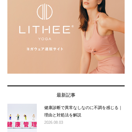
最新記事
健康診断で異常なしなのに不調を感じる｜
理由と対処法を解説
2026.08.03