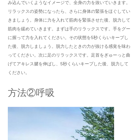
み込んでいくようなイメージで、全身の力を抜いていきます。
リラックスの姿勢になったら、さらに身体の緊張をほぐしてい
きましょう。身体に力を入れて筋肉を緊張させた後、脱力して
筋肉を緩めていきます。まずは手のリラックスです。手をグー
に握って力を入れてください。その状態を5秒くらいキープし
た後、脱力しましょう。脱力したときの力が抜ける感覚を味わ
ってください。次に足のリラックスです。足首をぎゅーっと曲
げてアキレス腱を伸ばし、5秒くらいキープした後、脱力して
ください。
方法②呼吸