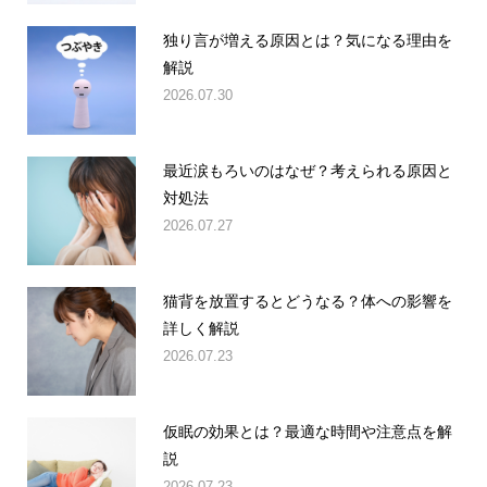
独り言が増える原因とは？気になる理由を
解説
2026.07.30
最近涙もろいのはなぜ？考えられる原因と
対処法
2026.07.27
猫背を放置するとどうなる？体への影響を
詳しく解説
2026.07.23
仮眠の効果とは？最適な時間や注意点を解
説
2026.07.23