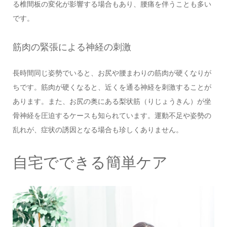
る椎間板の変化が影響する場合もあり、腰痛を伴うことも多い
です。
筋肉の緊張による神経の刺激
長時間同じ姿勢でいると、お尻や腰まわりの筋肉が硬くなりが
ちです。筋肉が硬くなると、近くを通る神経を刺激することが
あります。また、お尻の奥にある梨状筋（りじょうきん）が坐
骨神経を圧迫するケースも知られています。運動不足や姿勢の
乱れが、症状の誘因となる場合も珍しくありません。
自宅でできる簡単ケア