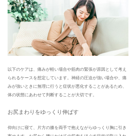
以下のケアは、痛みが軽い場合や筋肉の緊張が原因として考え
られるケースを想定しています。神経の圧迫が強い場合や、痛
みが強いときに無理に行うと症状が悪化することがあるため、
体の状態にあわせて判断することが大切です。
お尻まわりをゆっくり伸ばす
仰向けに寝て、片方の膝を両手で抱えながらゆっくり胸に引き
寄せます。お尻から腰にかけての筋肉をほぐす目的で取り入れ