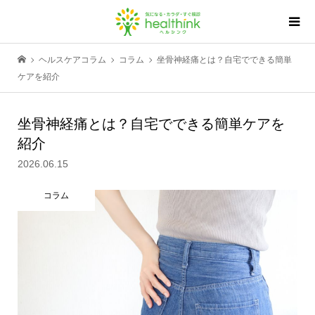
ヘルスケアコラム
コラム
坐骨神経痛とは？自宅でできる簡単
ケアを紹介
坐骨神経痛とは？自宅でできる簡単ケアを
紹介
2026.06.15
コラム