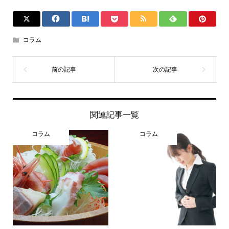
コラム
関連記事一覧
コラム
コラム