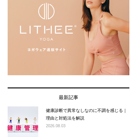
最新記事
健康診断で異常なしなのに不調を感じる｜
理由と対処法を解説
2026.08.03