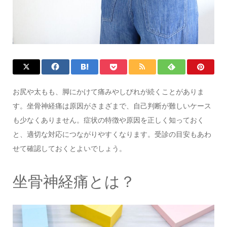
お尻や太もも、脚にかけて痛みやしびれが続くことがありま
す。坐骨神経痛は原因がさまざまで、自己判断が難しいケース
も少なくありません。症状の特徴や原因を正しく知っておく
と、適切な対応につながりやすくなります。受診の目安もあわ
せて確認しておくとよいでしょう。
坐骨神経痛とは？