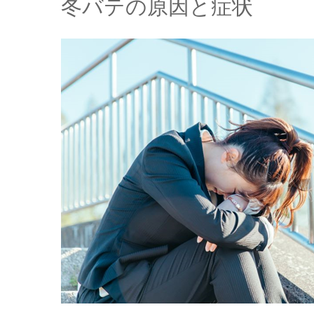
冬バテの原因と症状