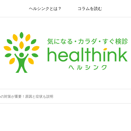
ヘルシンクとは？
コラムを読む
めの対策が重要！原因と症状も説明