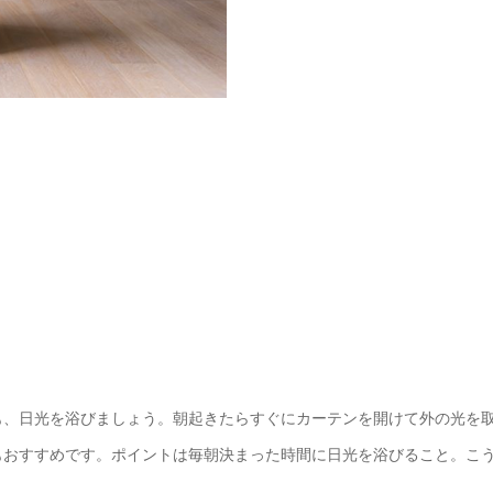
も、日光を浴びましょう。朝起きたらすぐにカーテンを開けて外の光を
もおすすめです。ポイントは毎朝決まった時間に日光を浴びること。こ
。