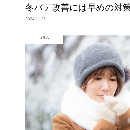
冬バテ改善には早めの対
2024.11.21
コラム