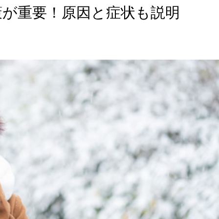
策が重要！原因と症状も説明