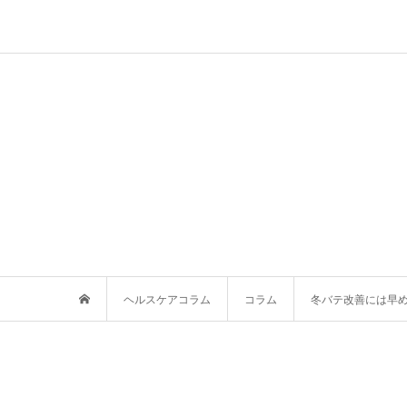
ヘルスケアコラム
コラム
冬バテ改善には早