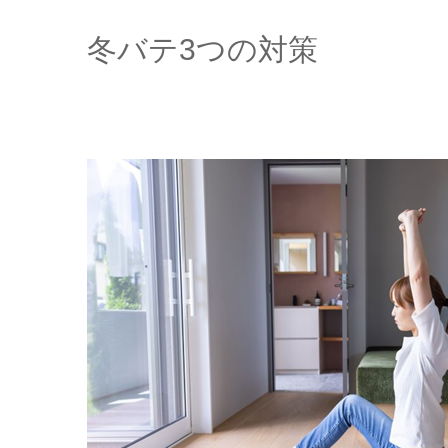
冬バテ3つの対策