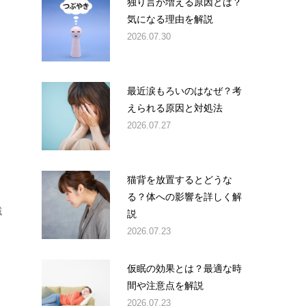
独り言が増える原因とは？
気になる理由を解説
2026.07.30
最近涙もろいのはなぜ？考
えられる原因と対処法
2026.07.27
猫背を放置するとどうな
る？体への影響を詳しく解
減
説
2026.07.23
。
仮眠の効果とは？最適な時
間や注意点を解説
2026.07.23