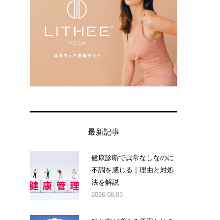
最新記事
健康診断で異常なしなのに
不調を感じる｜理由と対処
法を解説
2026.08.03