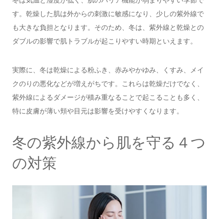
冬は気温と湿度が低く、肌のバリア機能が弱まりやすい季節で
す。乾燥した肌は外からの刺激に敏感になり、少しの紫外線で
も大きな負担となります。そのため、冬は、紫外線と乾燥との
ダブルの影響で肌トラブルが起こりやすい時期といえます。
実際に、冬は乾燥による粉ふき、赤みやかゆみ、くすみ、メイ
クのりの悪化などが増えがちです。これらは乾燥だけでなく、
紫外線によるダメージが積み重なることで起こることも多く、
特に皮膚が薄い頬や目元は影響を受けやすくなります。
冬の紫外線から肌を守る４つ
の対策