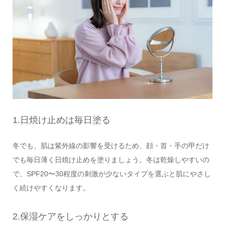
1.日焼け止めは毎日塗る
冬でも、肌は紫外線の影響を受けるため、顔・首・手の甲だけ
でも毎日薄く日焼け止めを塗りましょう。冬は乾燥しやすいの
で、SPF20〜30程度の刺激が少ないタイプを選ぶと肌にやさし
く続けやすくなります。
2.保湿ケアをしっかりとする