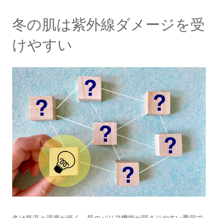
冬の肌は紫外線ダメージを受
けやすい