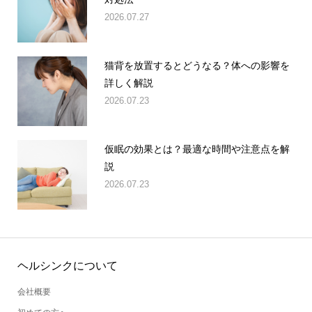
2026.07.27
猫背を放置するとどうなる？体への影響を
詳しく解説
2026.07.23
仮眠の効果とは？最適な時間や注意点を解
説
2026.07.23
ヘルシンクについて
会社概要