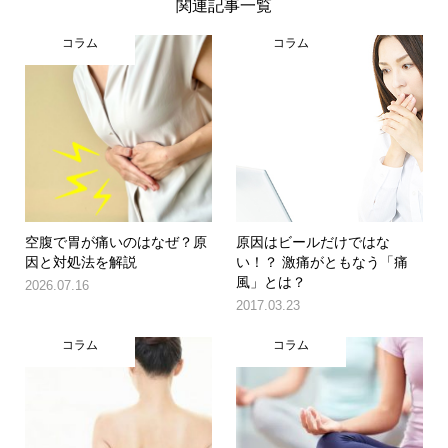
関連記事一覧
コラム
コラム
空腹で胃が痛いのはなぜ？原
原因はビールだけではな
因と対処法を解説
い！？ 激痛がともなう「痛
風」とは？
2026.07.16
2017.03.23
コラム
コラム