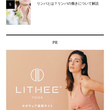
リンパとは？リンパの働きについて解説
5
PR