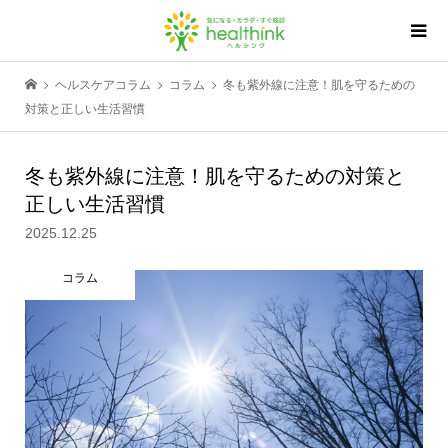
ヘルスケアコラム
コラム
冬も紫外線に注意！肌を守るための
対策と正しい生活習慣
冬も紫外線に注意！肌を守るための対策と
正しい生活習慣
2025.12.25
コラム