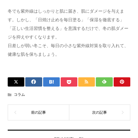
冬でも紫外線はしっかりと肌に届き、肌にダメージを与えま
す。しかし、「日焼け止めを毎日塗る」「保湿を徹底する」
「正しい生活習慣を整える」を意識するだけで、冬の肌ダメー
ジを抑えやすくなります。
日差しが弱い冬こそ、毎日の小さな紫外線対策を取り入れて、
健康な肌を保ちましょう。
コラム