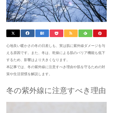
心地良い暖かさの冬の日差しも、実は肌に紫外線ダメージを与
える原因です。また、冬は、乾燥による肌のバリア機能も低下
するため、影響はより大きくなります。
本記事では、冬の紫外線に注意すべき理由や肌を守るための対
策や生活習慣を解説します。
冬の紫外線に注意すべき理由