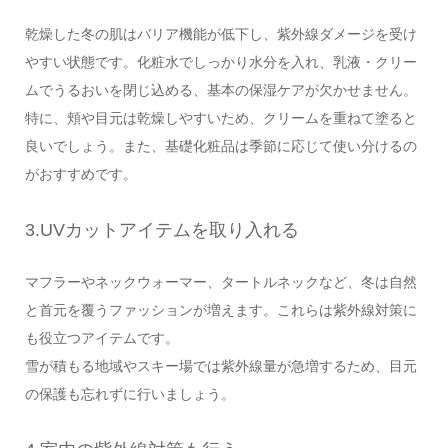
乾燥した冬の肌はバリア機能が低下し、紫外線ダメージを受け
やすい状態です。化粧水でしっかり水分を入れ、乳液・クリー
ムでうるおいを閉じ込める、基本の保湿ケアが欠かせません。
特に、頬や目元は乾燥しやすいため、クリームを重ねて塗ると
良いでしょう。また、基礎化粧品は季節に応じて使い分けるの
がおすすめです。
3.UVカットアイテムを取り入れる
マフラーやネックウォーマー、タートルネックなど、冬は自然
と首元を覆うファッションが増えます。これらは紫外線対策に
も役立つアイテムです。
雪が積もる地域やスキー場では紫外線量が急増するため、目元
の保護も忘れずに行いましょう。