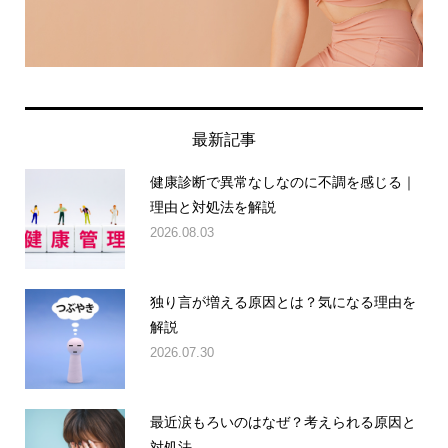
最新記事
健康診断で異常なしなのに不調を感じる｜
理由と対処法を解説
2026.08.03
独り言が増える原因とは？気になる理由を
解説
2026.07.30
最近涙もろいのはなぜ？考えられる原因と
対処法