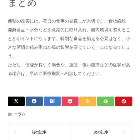
まとめ
便秘の改善には、毎日の食事の見直しが大切です。食物繊維・
発酵食品・水分などを意識的に取り入れ、腸内環境を整えるこ
とがポイントになります。特別な食品を揃える必要はなく、小
さな習慣の積み重ねが腸の状態を変えていく一歩になるでしょ
う。
ただし、便秘が長引く場合や、血便・強い腹痛などの症状があ
る場合は、早めに医療機関へ相談してください。
コラム