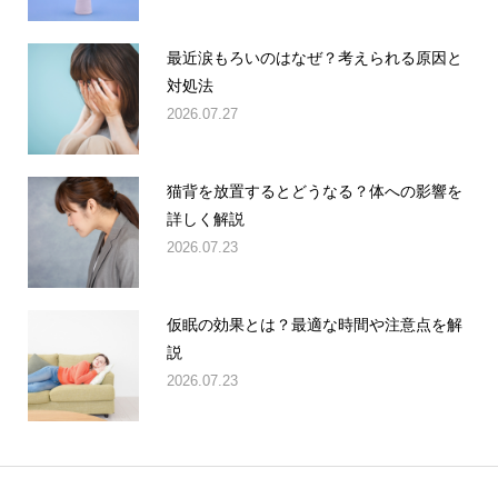
最近涙もろいのはなぜ？考えられる原因と
対処法
2026.07.27
猫背を放置するとどうなる？体への影響を
詳しく解説
2026.07.23
仮眠の効果とは？最適な時間や注意点を解
説
2026.07.23