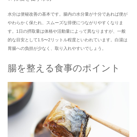
水分は便秘改善の基本です。腸内の水分量が十分であれば便が
やわらかく保たれ、スムーズな排便につながりやすくなりま
す。1日の摂取量は体格や活動量によって異なりますが、一般
的な目安として1.5〜2リットル程度といわれています。白湯は
胃腸への負担が少なく、取り入れやすいでしょう。
腸を整える食事のポイント