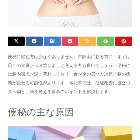
便秘に悩む方は少なくありません。市販薬に頼る前に、まずは
日々の食事から改善しようと考える方も多いでしょう。便秘に
は腸内環境が深く関わっており、食べ物の選び方次第で腸の状
態が変わる可能性があります。本記事では、便秘改善に役立つ
食べ物と、腸を整える食事のポイントを解説します。
便秘の主な原因