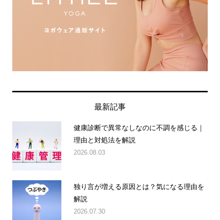
最新記事
健康診断で異常なしなのに不調を感じる｜
理由と対処法を解説
2026.08.03
独り言が増える原因とは？気になる理由を
解説
2026.07.30