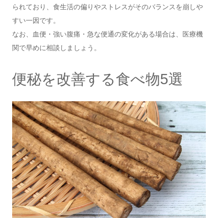
られており、食生活の偏りやストレスがそのバランスを崩しや
すい一因です。
なお、血便・強い腹痛・急な便通の変化がある場合は、医療機
関で早めに相談しましょう。
便秘を改善する食べ物5選