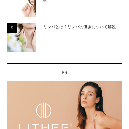
リンパとは？リンパの働きについて解説
5
PR