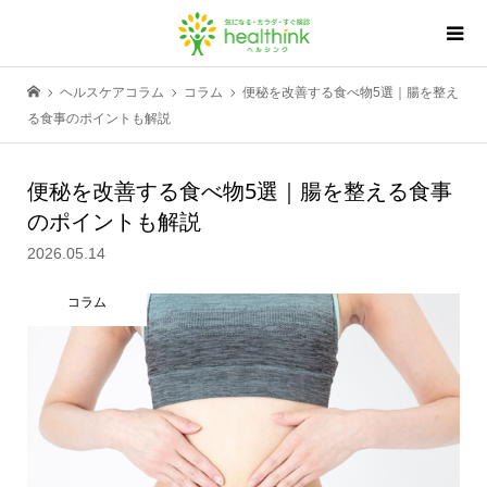
ヘルスケアコラム
コラム
便秘を改善する食べ物5選｜腸を整え
る食事のポイントも解説
便秘を改善する食べ物5選｜腸を整える食事
のポイントも解説
2026.05.14
コラム