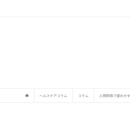
ヘルスケアコラム
コラム
人間関係で疲れやす