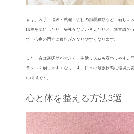
春は、入学・進級・就職・会社の部署異動など、新しい
印象を気にしたり、失礼がないか考えたりと、無意識の
で、心身の両方に負担がかかりやすくなります。
また、春は寒暖差が大きく、生活リズムも変わりやすい
ランスを崩しやすくなります。日々の緊張状態に環境の
の特徴です。
心と体を整える方法3選