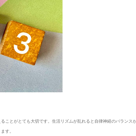
えることがとても大切です。生活リズムが乱れると自律神経のバランス
ります。