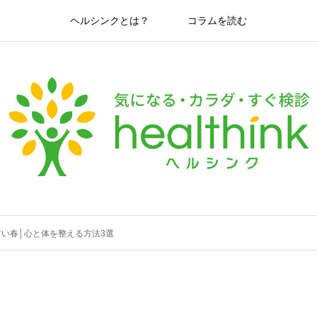
ヘルシンクとは？
コラムを読む
い春│心と体を整える方法3選