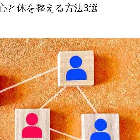
心と体を整える方法3選