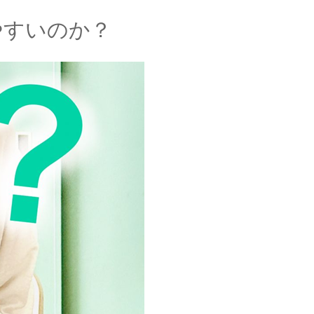
やすいのか？