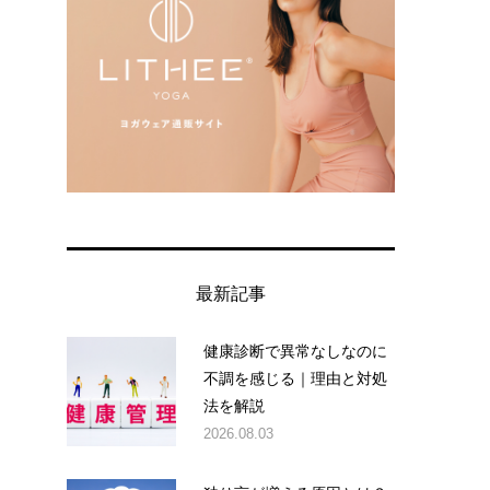
最新記事
健康診断で異常なしなのに
不調を感じる｜理由と対処
法を解説
2026.08.03