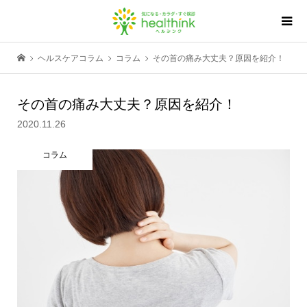
ヘルスケアコラム
コラム
その首の痛み大丈夫？原因を紹介！
その首の痛み大丈夫？原因を紹介！
2020.11.26
コラム