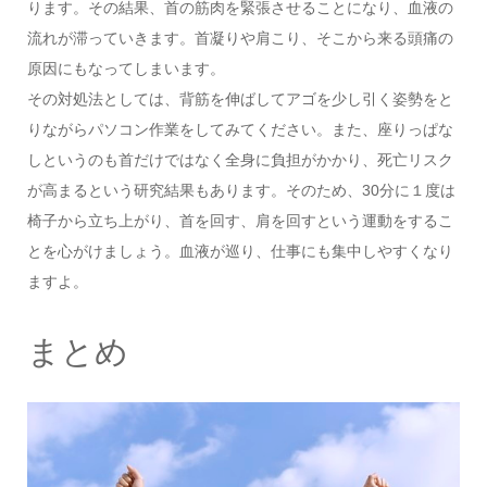
ります。その結果、首の筋肉を緊張させることになり、血液の
流れが滞っていきます。首凝りや肩こり、そこから来る頭痛の
原因にもなってしまいます。
その対処法としては、背筋を伸ばしてアゴを少し引く姿勢をと
りながらパソコン作業をしてみてください。また、座りっぱな
しというのも首だけではなく全身に負担がかかり、死亡リスク
が高まるという研究結果もあります。そのため、30分に１度は
椅子から立ち上がり、首を回す、肩を回すという運動をするこ
とを心がけましょう。血液が巡り、仕事にも集中しやすくなり
ますよ。
まとめ