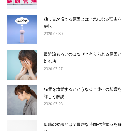
独り言が増える原因とは？気になる理由を
解説
2026.07.30
最近涙もろいのはなぜ？考えられる原因と
対処法
2026.07.27
猫背を放置するとどうなる？体への影響を
詳しく解説
2026.07.23
仮眠の効果とは？最適な時間や注意点を解