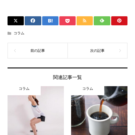
コラム
関連記事一覧
コラム
コラム