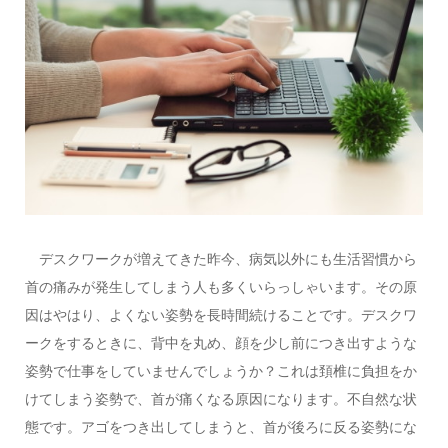
デスクワークが増えてきた昨今、病気以外にも生活習慣から
首の痛みが発生してしまう人も多くいらっしゃいます。その原
因はやはり、よくない姿勢を長時間続けることです。デスクワ
ークをするときに、背中を丸め、顔を少し前につき出すような
姿勢で仕事をしていませんでしょうか？これは頚椎に負担をか
けてしまう姿勢で、首が痛くなる原因になります。不自然な状
態です。アゴをつき出してしまうと、首が後ろに反る姿勢にな