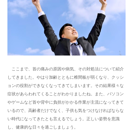
ここまで、首の痛みの原因や病気、その対処法について紹介
してきました。やはり加齢とともに椎間板が弱くなり、クッシ
ョンの役割ができなくなってきてしまいます。その結果様々な
症状があらわれてくることがわかりましたね。また、パソコン
やゲームなど首や背中に負担がかかる作業が主流になってきて
いるので、高齢者だけでなく、子供も気をつけなければならな
い時代になってきたとも言えるでしょう。正しい姿勢を意識
し、健康的な日々を過ごしましょう。