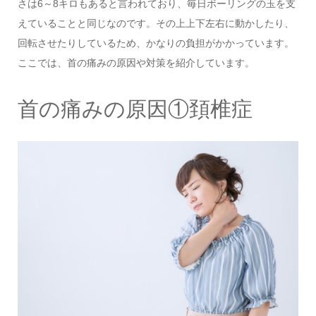
さは6～8キロもあると言われており、毎日ボーリングの玉を支
えていることと同じなのです。その上上下左右に動かしたり、
回転させたりしているため、かなりの負担がかかっています。
ここでは、首の痛みの原因や対策を紹介しています。
首の痛みの原因①頚椎症