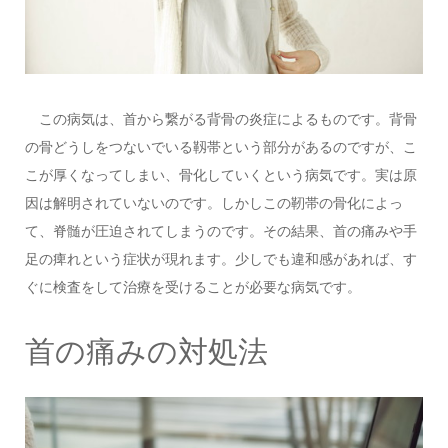
この病気は、首から繋がる背骨の炎症によるものです。背骨
の骨どうしをつないでいる靱帯という部分があるのですが、こ
こが厚くなってしまい、骨化していくという病気です。実は原
因は解明されていないのです。しかしこの靭帯の骨化によっ
て、脊髄が圧迫されてしまうのです。その結果、首の痛みや手
足の痺れという症状が現れます。少しでも違和感があれば、す
ぐに検査をして治療を受けることが必要な病気です。
首の痛みの対処法