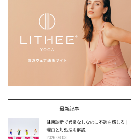
最新記事
健康診断で異常なしなのに不調を感じる｜
理由と対処法を解説
2026.08.03