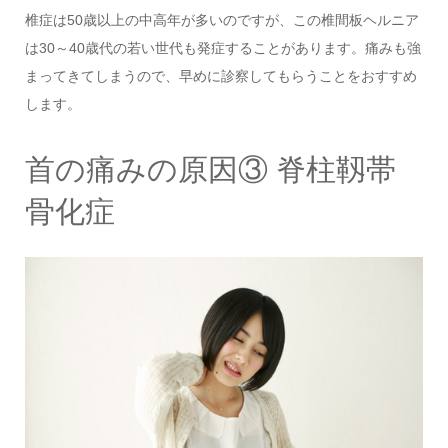
椎症は50歳以上の中高年が多いのですが、この椎間板ヘルニア
は30～40歳代の若い世代も発症することがあります。痛みも強
まってきてしまうので、早めに診察してもらうことをおすすめ
します。
首の痛みの原因③ 脊柱靱帯
骨化症