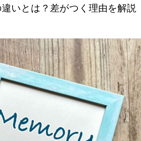
の違いとは？差がつく理由を解説