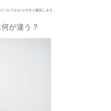
ツについてわかりやすく解説します。
は何が違う？