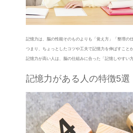
記憶力は、脳の性能そのものよりも「覚え方」「整理の
つまり、ちょっとしたコツや工夫で記憶力を伸ばすこと
記憶力が高い人は、脳の仕組みに合った「記憶しやすい
記憶力がある人の特徴5選