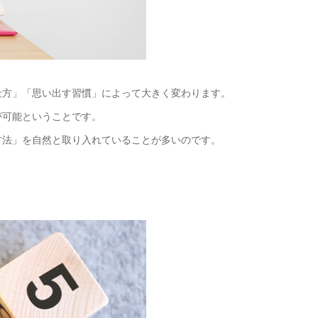
仕方」「思い出す習慣」によって大きく変わります。
が可能ということです。
方法」を自然と取り入れていることが多いのです。