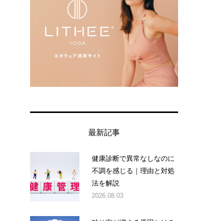
最新記事
健康診断で異常なしなのに
不調を感じる｜理由と対処
法を解説
2026.08.03