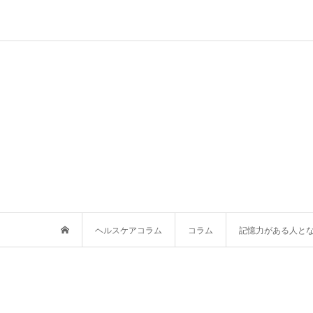
ヘルスケアコラム
コラム
記憶力がある人と