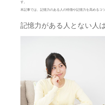
す。
本記事では、記憶力のある人の特徴や記憶力を高めるコ
記憶力がある人とない人