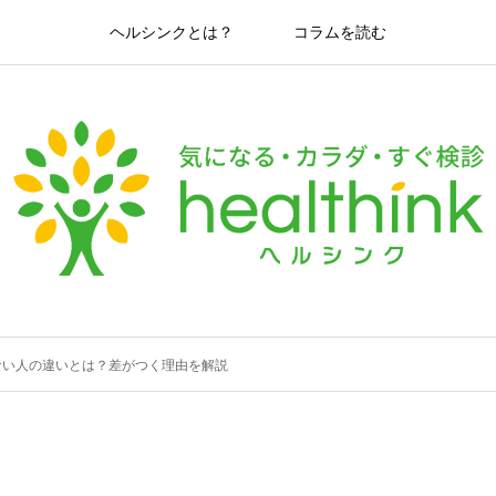
ヘルシンクとは？
コラムを読む
ない人の違いとは？差がつく理由を解説