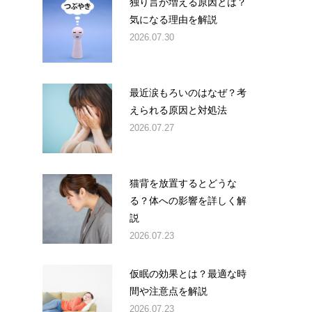
独り言が増える原因とは？
気になる理由を解説
2026.07.30
最近涙もろいのはなぜ？考
えられる原因と対処法
2026.07.27
猫背を放置するとどうな
る？体への影響を詳しく解
説
2026.07.23
仮眠の効果とは？最適な時
間や注意点を解説
2026.07.23