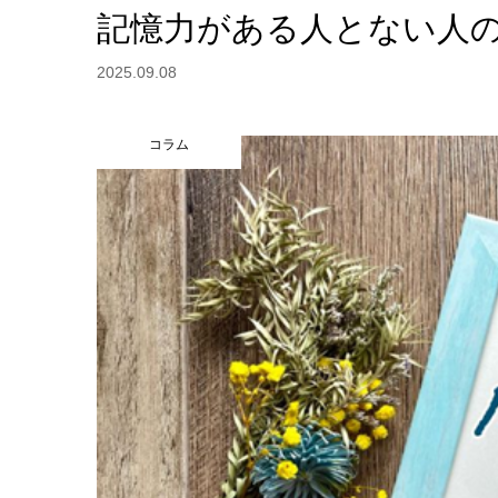
記憶力がある人とない人
2025.09.08
コラム