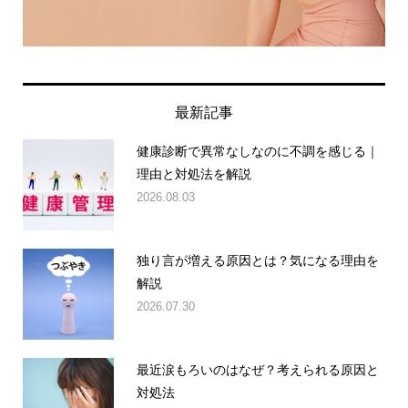
最新記事
健康診断で異常なしなのに不調を感じる｜
理由と対処法を解説
2026.08.03
独り言が増える原因とは？気になる理由を
解説
2026.07.30
最近涙もろいのはなぜ？考えられる原因と
対処法