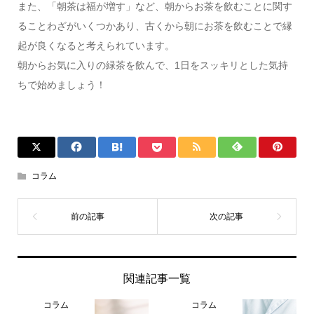
また、「朝茶は福が増す」など、朝からお茶を飲むことに関す
ることわざがいくつかあり、古くから朝にお茶を飲むことで縁
起が良くなると考えられています。
朝からお気に入りの緑茶を飲んで、1日をスッキリとした気持
ちで始めましょう！
コラム
関連記事一覧
コラム
コラム