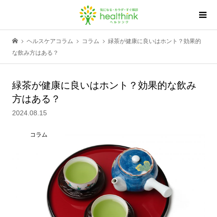
ヘルスケアコラム
コラム
緑茶が健康に良いはホント？効果的
な飲み方はある？
緑茶が健康に良いはホント？効果的な飲み
方はある？
2024.08.15
コラム