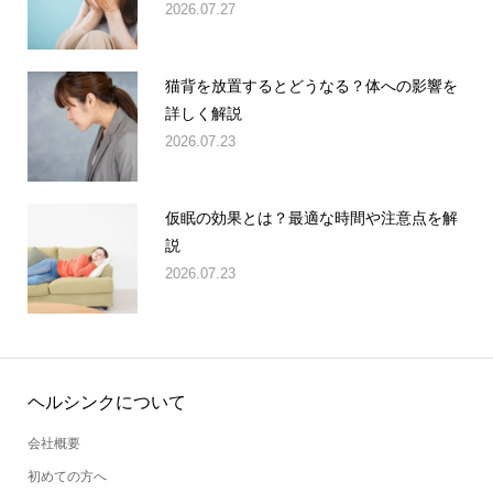
2026.07.27
猫背を放置するとどうなる？体への影響を
詳しく解説
2026.07.23
仮眠の効果とは？最適な時間や注意点を解
説
2026.07.23
ヘルシンクについて
会社概要
初めての方へ