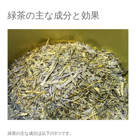
緑茶の主な成分と効果
緑茶の主な成分は以下の3つです。