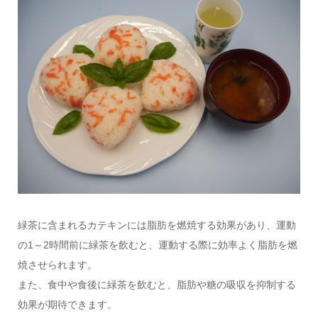
緑茶に含まれるカテキンには脂肪を燃焼する効果があり、運動
の1～2時間前に緑茶を飲むと、運動する際に効率よく脂肪を燃
焼させられます。
また、食中や食後に緑茶を飲むと、脂肪や糖の吸収を抑制する
効果が期待できます。