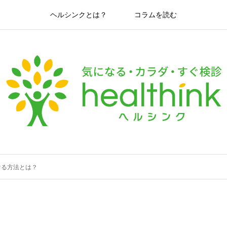
ヘルシンクとは？
コラムを読む
ける方法とは？