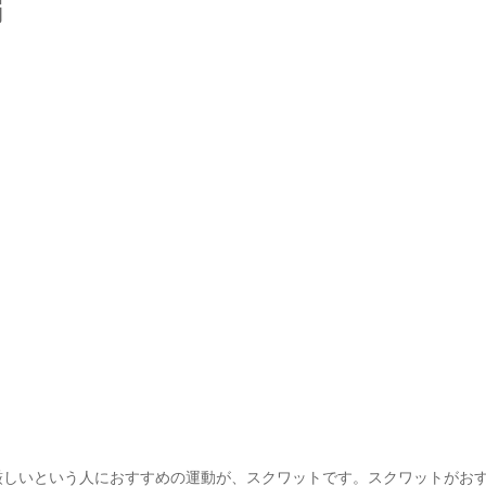
編
しいという人におすすめの運動が、スクワットです。スクワットがお