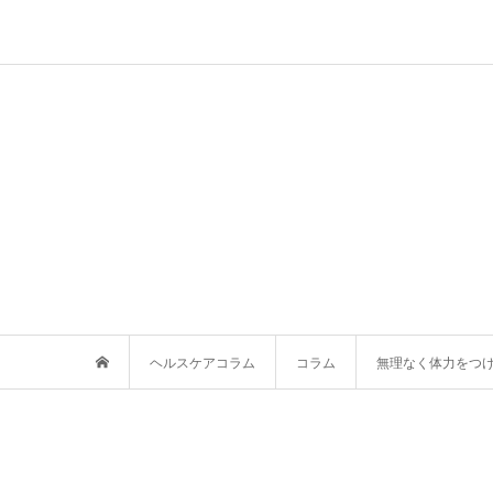
ヘルスケアコラム
コラム
無理なく体力をつ