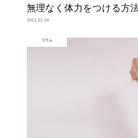
無理なく体力をつける方
2021.02.24
コラム