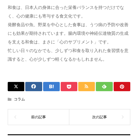
和食は、日本人の身体に合った栄養バランスを持つだけでな
く、心の健康にも寄与する食文化です。
発酵食品や魚、野菜を中心とした食事は、うつ病の予防や改善
にも効果が期待されています。腸内環境や神経伝達物質の生成
を支える和食は、まさに「心のサプリメント」です。
忙しい日々のなかでも、少しずつ和食を取り入れた食習慣を意
識すると、心が少しずつ軽くなるかもしれません。
コラム