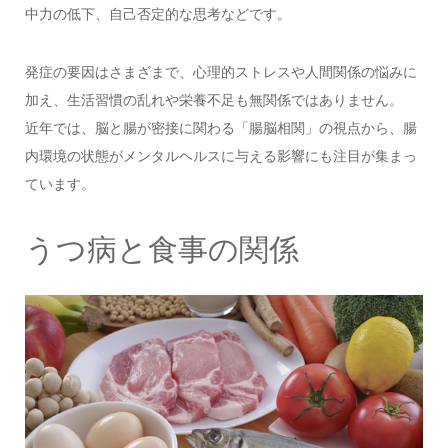
中力の低下、自己否定的な思考などです。
発症の要因はさまざまで、心理的ストレスや人間関係の悩みに
加え、生活習慣の乱れや栄養不足も無関係ではありません。
近年では、脳と腸が密接に関わる「腸脳相関」の視点から、腸
内環境の状態がメンタルヘルスに与える影響にも注目が集まっ
ています。
うつ病と食事の関係