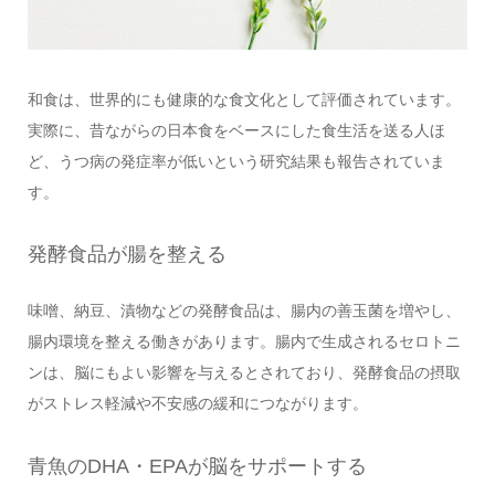
和食は、世界的にも健康的な食文化として評価されています。
実際に、昔ながらの日本食をベースにした食生活を送る人ほ
ど、うつ病の発症率が低いという研究結果も報告されていま
す。
発酵食品が腸を整える
味噌、納豆、漬物などの発酵食品は、腸内の善玉菌を増やし、
腸内環境を整える働きがあります。腸内で生成されるセロトニ
ンは、脳にもよい影響を与えるとされており、発酵食品の摂取
がストレス軽減や不安感の緩和につながります。
青魚のDHA・EPAが脳をサポートする