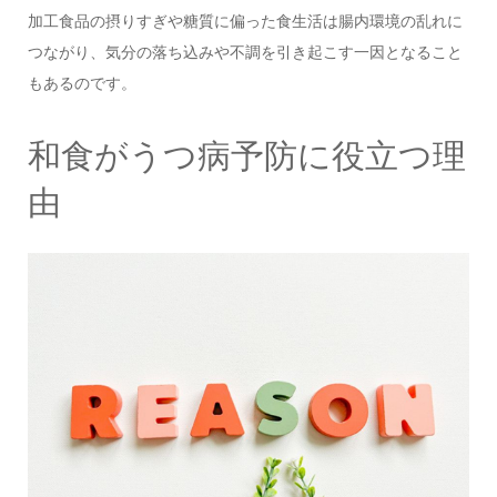
加工食品の摂りすぎや糖質に偏った食生活は腸内環境の乱れに
つながり、気分の落ち込みや不調を引き起こす一因となること
もあるのです。
和食がうつ病予防に役立つ理
由