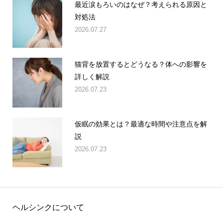
最近涙もろいのはなぜ？考えられる原因と
対処法
2026.07.27
猫背を放置するとどうなる？体への影響を
詳しく解説
2026.07.23
仮眠の効果とは？最適な時間や注意点を解
説
2026.07.23
ヘルシンクについて