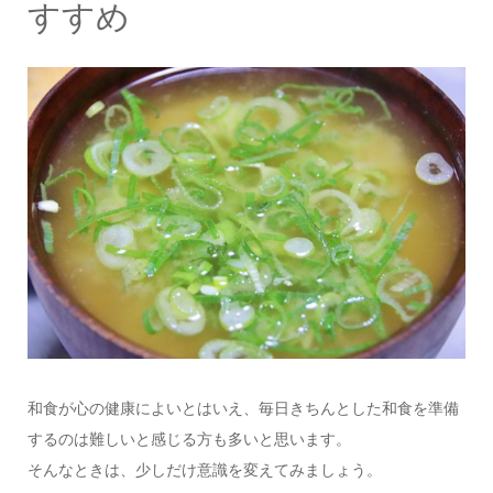
すすめ
和食が心の健康によいとはいえ、毎日きちんとした和食を準備
するのは難しいと感じる方も多いと思います。
そんなときは、少しだけ意識を変えてみましょう。