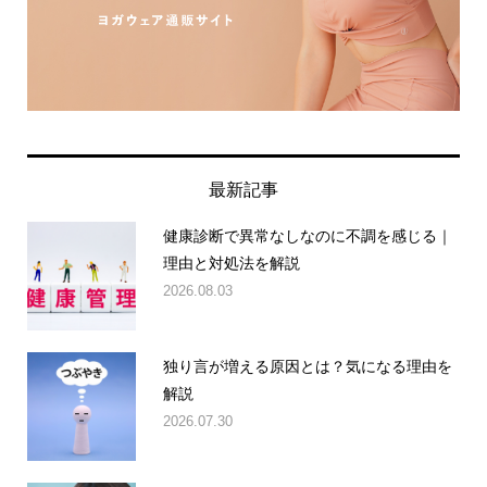
最新記事
健康診断で異常なしなのに不調を感じる｜
理由と対処法を解説
2026.08.03
独り言が増える原因とは？気になる理由を
解説
2026.07.30