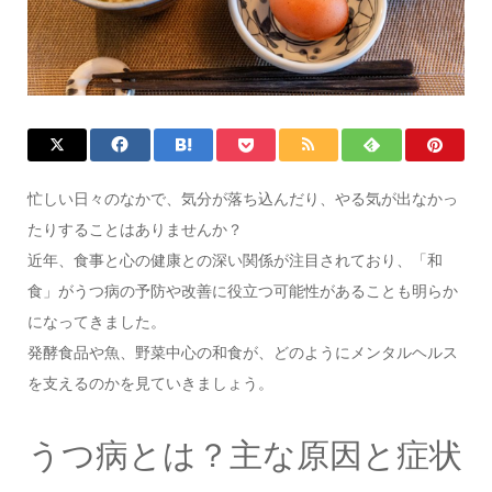
忙しい日々のなかで、気分が落ち込んだり、やる気が出なかっ
たりすることはありませんか？
近年、食事と心の健康との深い関係が注目されており、「和
食」がうつ病の予防や改善に役立つ可能性があることも明らか
になってきました。
発酵食品や魚、野菜中心の和食が、どのようにメンタルヘルス
を支えるのかを見ていきましょう。
うつ病とは？主な原因と症状