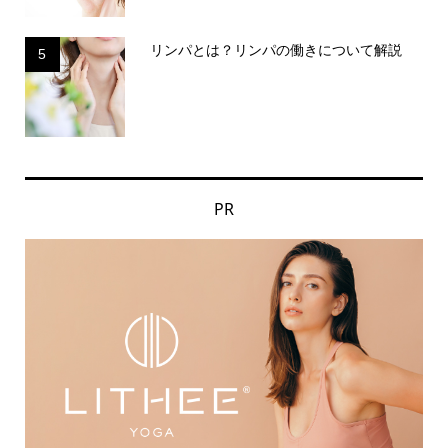
リンパとは？リンパの働きについて解説
5
PR