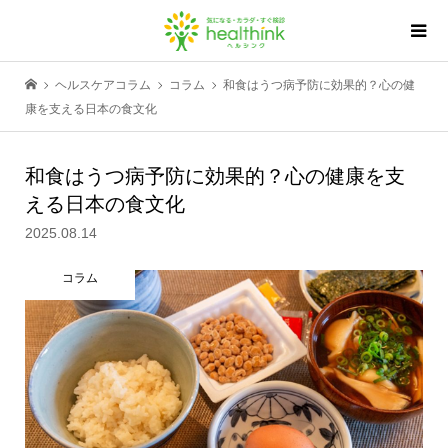
ヘルスケアコラム
コラム
和食はうつ病予防に効果的？心の健
康を支える日本の食文化
和食はうつ病予防に効果的？心の健康を支
える日本の食文化
2025.08.14
コラム