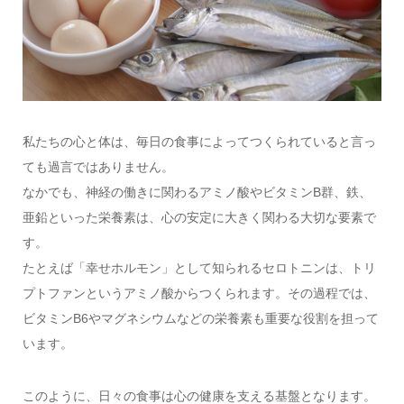
私たちの心と体は、毎日の食事によってつくられていると言っ
ても過言ではありません。
なかでも、神経の働きに関わるアミノ酸やビタミンB群、鉄、
亜鉛といった栄養素は、心の安定に大きく関わる大切な要素で
す。
たとえば「幸せホルモン」として知られるセロトニンは、トリ
プトファンというアミノ酸からつくられます。その過程では、
ビタミンB6やマグネシウムなどの栄養素も重要な役割を担って
います。
このように、日々の食事は心の健康を支える基盤となります。