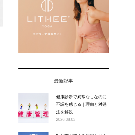
最新記事
健康診断で異常なしなのに
不調を感じる｜理由と対処
法を解説
2026.08.03