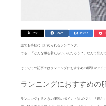
Post
Share
Hatena
P
誰でも手軽にはじめられるランニング。
でも、「どんな服を着たらいいんだろう？」なんて悩ん
そこでこの記事ではランニングにおすすめの服装やアイ
ランニングにおすすめの
ランニングするときの服装のポイントはズバリ、「軽さ