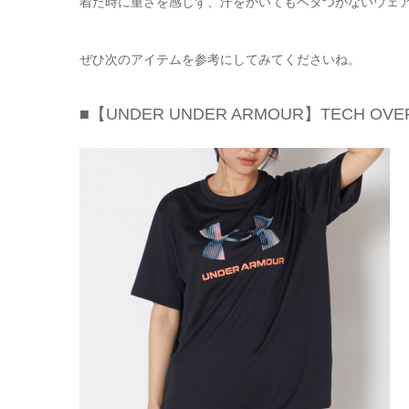
着た時に重さを感じず、汗をかいてもベタつかないウェ
ぜひ次のアイテムを参考にしてみてくださいね。
■【UNDER UNDER ARMOUR】TECH OVERS