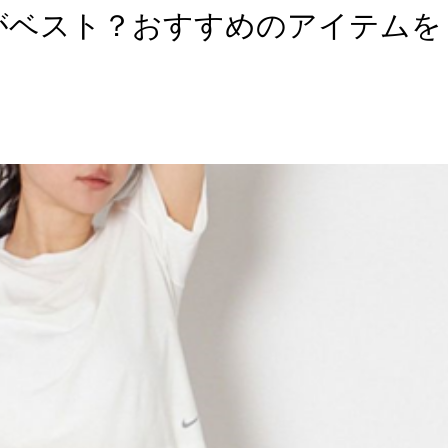
がベスト？おすすめのアイテムを