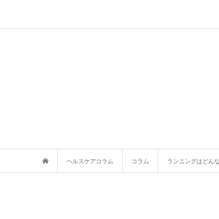
ヘルスケアコラム
コラム
ランニングはどん