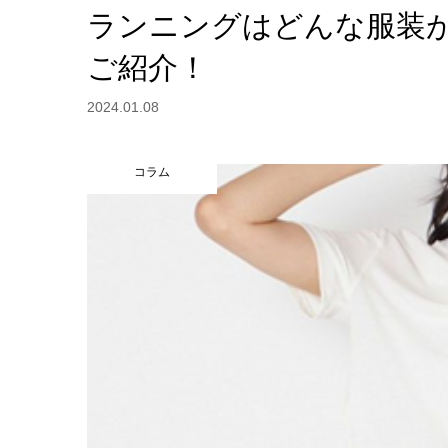
ランニングはどんな服装
ご紹介！
2024.01.08
コラム