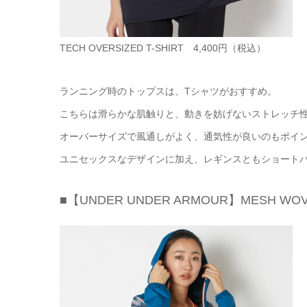
TECH OVERSIZED T-SHIRT 4,400円（税込）
ランニング時のトップスは、Tシャツがおすすめ。
こちらは滑らかな肌触りと、動きを妨げないストレッチ性
オーバーサイズで風通しがよく、通気性が良いのもポイ
ユニセックスなデザインに加え、レギンスともショート
■【UNDER UNDER ARMOUR】MESH WOVEN