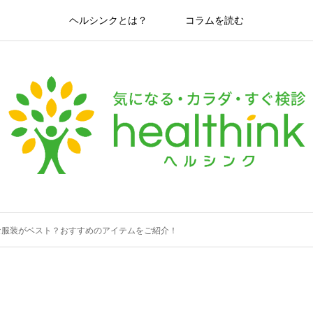
ヘルシンクとは？
コラムを読む
な服装がベスト？おすすめのアイテムをご紹介！