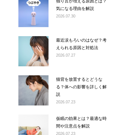
独り言が増える原因とは？
気になる理由を解説
2026.07.30
最近涙もろいのはなぜ？考
えられる原因と対処法
2026.07.27
猫背を放置するとどうな
る？体への影響を詳しく解
説
2026.07.23
仮眠の効果とは？最適な時
間や注意点を解説
2026.07.23