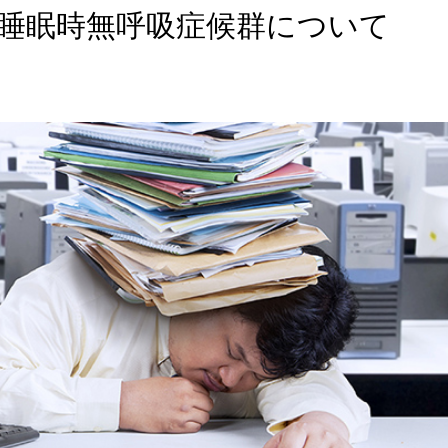
 睡眠時無呼吸症候群について