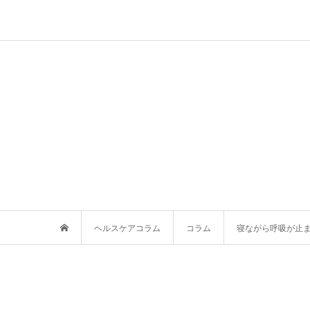
ヘルスケアコラム
コラム
寝ながら呼吸が止ま