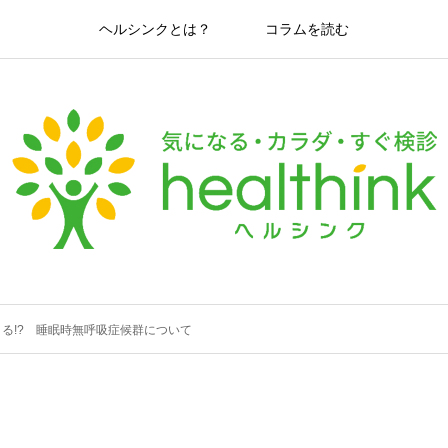
ヘルシンクとは？
コラムを読む
る!? 睡眠時無呼吸症候群について