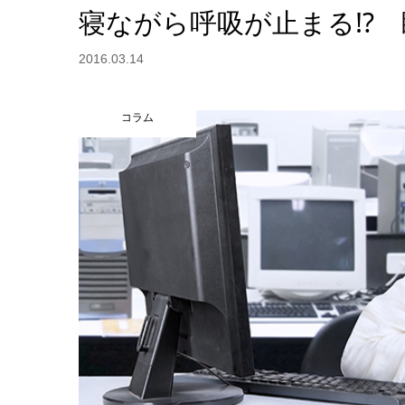
寝ながら呼吸が止まる!?
2016.03.14
コラム