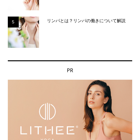
リンパとは？リンパの働きについて解説
5
PR