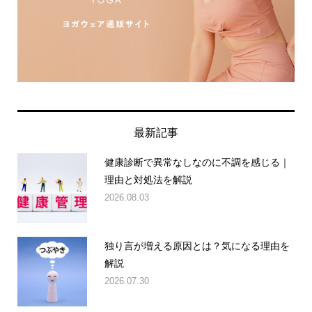
最新記事
健康診断で異常なしなのに不調を感じる｜
理由と対処法を解説
2026.08.03
独り言が増える原因とは？気になる理由を
解説
2026.07.30