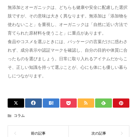
無添加とオーガニックは、どちらも健康や安全に配慮した選択
肢ですが、その意味は大きく異なります。無添加は「添加物を
使わないこと」を重視し、オーガニックは「自然に近い方法で
育てられた原材料を使うこと」に重点があります。
食品やコスメを選ぶときには、パッケージの言葉だけに惑わさ
れず、成分表示や認証マークを確認し、自分の目的や体質に合
ったものを選びましょう。日常に取り入れるアイテムだからこ
そ、正しい知識を持って選ぶことが、心にも体にも優しい暮ら
しにつながります。
コラム