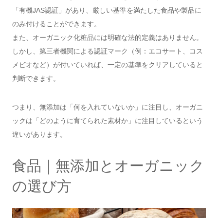
「有機JAS認証」があり、厳しい基準を満たした食品や製品に
のみ付けることができます。
また、オーガニック化粧品には明確な法的定義はありません。
しかし、第三者機関による認証マーク（例：エコサート、コス
メビオなど）が付いていれば、一定の基準をクリアしていると
判断できます。
つまり、無添加は「何を入れていないか」に注目し、オーガニ
ックは「どのように育てられた素材か」に注目しているという
違いがあります。
食品｜無添加とオーガニック
の選び方