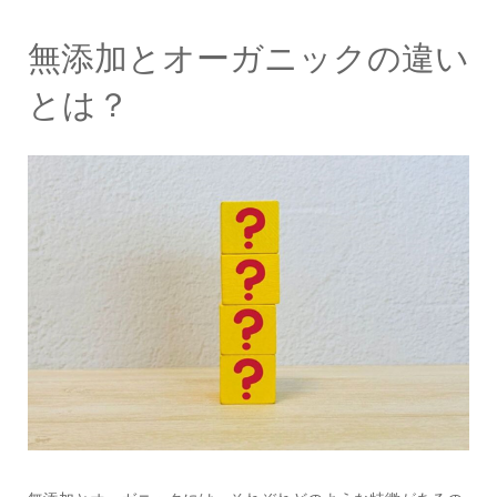
無添加とオーガニックの違い
とは？