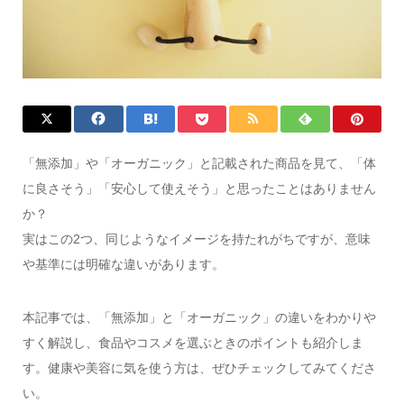
「無添加」や「オーガニック」と記載された商品を見て、「体
に良さそう」「安心して使えそう」と思ったことはありません
か？
実はこの2つ、同じようなイメージを持たれがちですが、意味
や基準には明確な違いがあります。
本記事では、「無添加」と「オーガニック」の違いをわかりや
すく解説し、食品やコスメを選ぶときのポイントも紹介しま
す。健康や美容に気を使う方は、ぜひチェックしてみてくださ
い。