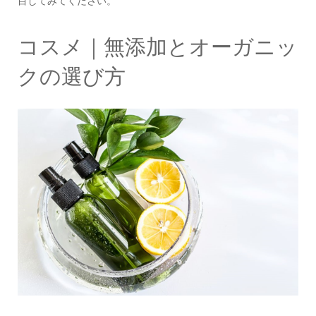
目してみてください。
コスメ｜無添加とオーガニッ
クの選び方