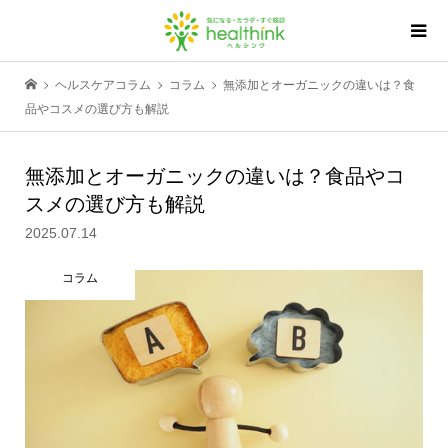
ヘルスケアコラム
コラム
無添加とオーガニックの違いは？食
品やコスメの選び方も解説
無添加とオーガニックの違いは？食品やコ
スメの選び方も解説
2025.07.14
コラム