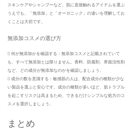
スキンケアやシャンプーなど、肌に直接触れるアイテムを選ぶ
うえでも、「無添加」と「オーガニック」の違いを理解してお
くことは大切です。
無添加コスメの選び方
 何が無添加かを確認する：無添加コスメと記載されていて
も、すべて無添加とは限りません。香料、防腐剤、界面活性剤
など、どの成分が無添加なのかを確認しましょう。
 成分の数を意識する：敏感肌の人は、配合成分の種類が少な
い製品を選ぶと安心です。成分の種類が多いほど、肌トラブル
を起こすリスクは高まるため、できるだけシンプルな処方のコ
スメを選択しましょう。
まとめ