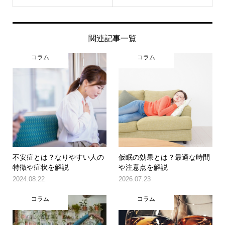
関連記事一覧
コラム
コラム
不安症とは？なりやすい人の
仮眠の効果とは？最適な時間
特徴や症状を解説
や注意点を解説
2024.08.22
2026.07.23
コラム
コラム