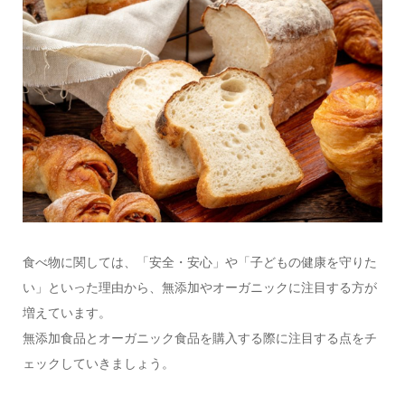
食べ物に関しては、「安全・安心」や「子どもの健康を守りた
い」といった理由から、無添加やオーガニックに注目する方が
増えています。
無添加食品とオーガニック食品を購入する際に注目する点をチ
ェックしていきましょう。