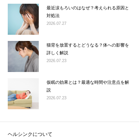
最近涙もろいのはなぜ？考えられる原因と
対処法
2026.07.27
猫背を放置するとどうなる？体への影響を
詳しく解説
2026.07.23
仮眠の効果とは？最適な時間や注意点を解
説
2026.07.23
ヘルシンクについて