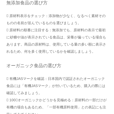
無添加食品の選び方
 原材料表示をチェック：添加物が少なく、なるべく素材その
ものの名前が並んでいるものを選びましょう。
 原材料の順番に注目する：無添加でも、原材料の表示で最初
に砂糖や油が表示されている食品は、栄養が偏っている場合も
あります。商品の原材料は、使用している量の多い順に表示さ
れるため、何を多く使用しているかを確認しましょう。
オーガニック食品の選び方
 有機JASマークを確認：日本国内で認証されたオーガニック
食品には「有機JASマーク」が付いているため、購入の際には
確認してみましょう。
 100％オーガニックかどうかを見極める：原材料の一部だけが
有機の場合もあるため、「一部有機原料使用」との表記にも注