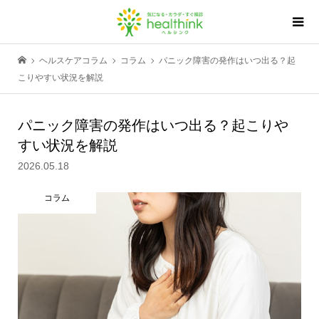
ヘルスケアコラム
コラム
パニック障害の発作はいつ出る？起
こりやすい状況を解説
パニック障害の発作はいつ出る？起こりや
すい状況を解説
2026.05.18
コラム