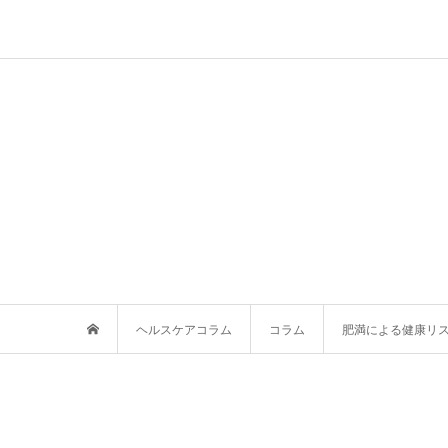
ヘルスケアコラム
コラム
肥満による健康リ