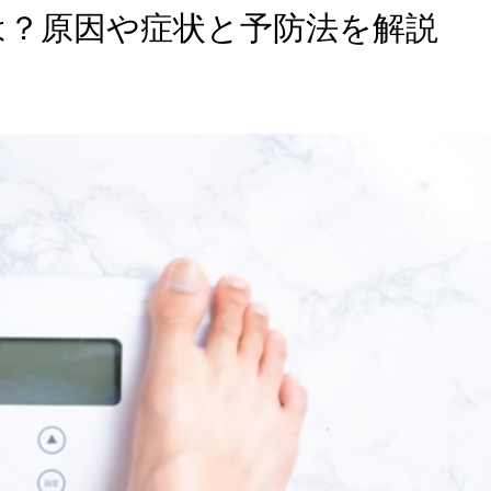
は？原因や症状と予防法を解説