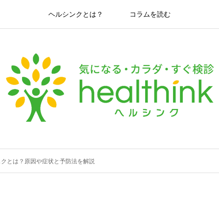
ヘルシンクとは？
コラムを読む
スクとは？原因や症状と予防法を解説