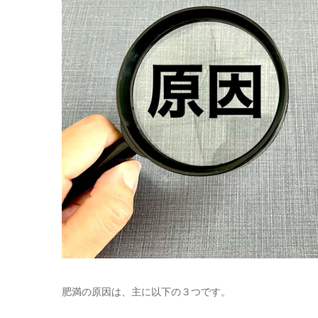
肥満の原因は、主に以下の３つです。