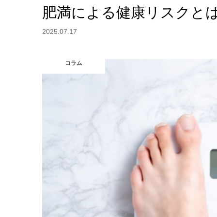
肥満による健康リスクと
2025.07.17
コラム