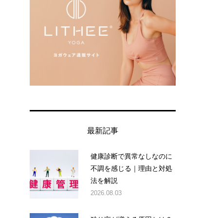
最新記事
健康診断で異常なしなのに
不調を感じる｜理由と対処
法を解説
2026.08.03