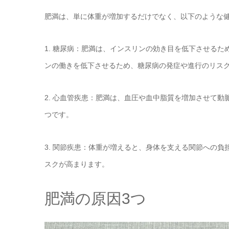
肥満は、単に体重が増加するだけでなく、以下のような
1. 糖尿病：肥満は、インスリンの効き目を低下させる
ンの働きを低下させるため、糖尿病の発症や進行のリス
2. 心血管疾患：肥満は、血圧や血中脂質を増加させて
つです。
3. 関節疾患：体重が増えると、身体を支える関節への
スクが高まります。
肥満の原因3つ