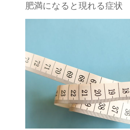
肥満になると現れる症状