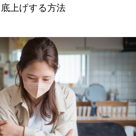
を底上げする方法