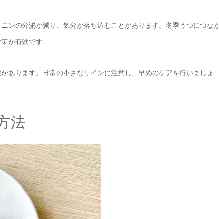
トニンの分泌が減り、気分が落ち込むことがあります。冬季うつにつな
対策が有効です。
性があります。日常の小さなサインに注意し、早めのケアを行いましょ
方法