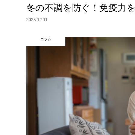
冬の不調を防ぐ！免疫力
2025.12.11
コラム