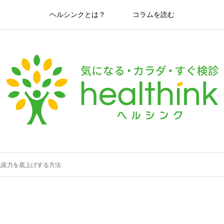
ヘルシンクとは？
コラムを読む
免疫力を底上げする方法