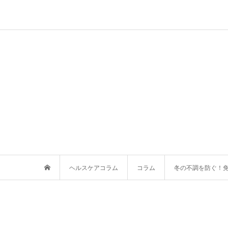
ヘルスケアコラム
コラム
冬の不調を防ぐ！