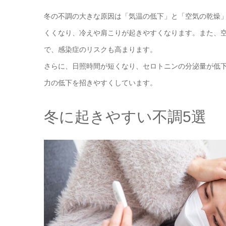
冬の不調の大きな原因は「気温の低下」と「空気の乾燥
くくなり、冷えや肩こりが起きやすくなります。また、
で、感染症のリスクも高まります。
さらに、日照時間が短くなり、セロトニンの分泌量が低
力の低下を招きやすくしています。
冬に起きやすい不調5選