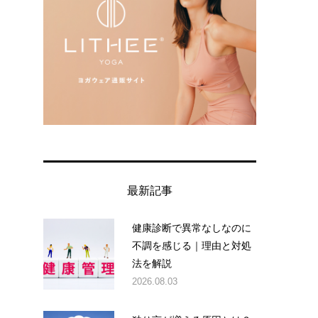
最新記事
健康診断で異常なしなのに
不調を感じる｜理由と対処
法を解説
2026.08.03