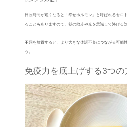
日照時間が短くなると「幸せホルモン」と呼ばれるセロ
ることもありますので、朝の散歩や光を意識して浴びる
不調を放置すると、より大きな体調不良につながる可能
う。
免疫力を底上げする3つの