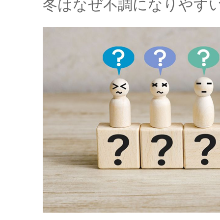
冬はなぜ不調になりやす