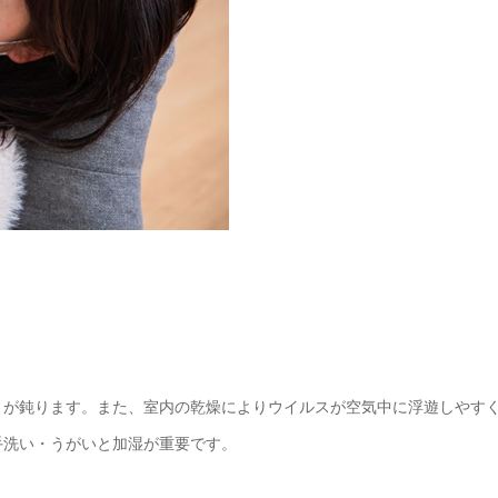
きが鈍ります。また、室内の乾燥によりウイルスが空気中に浮遊しやす
手洗い・うがいと加湿が重要です。