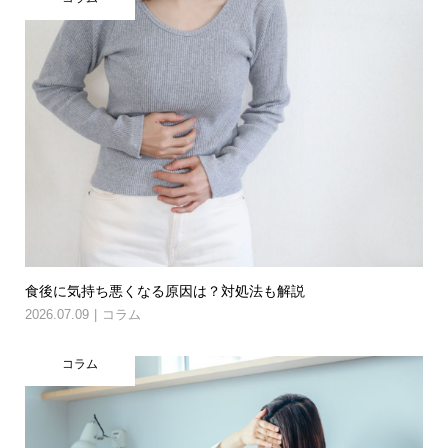
食後に気持ち悪くなる原因は？対処法も解説
2026.07.09
コラム
コラム