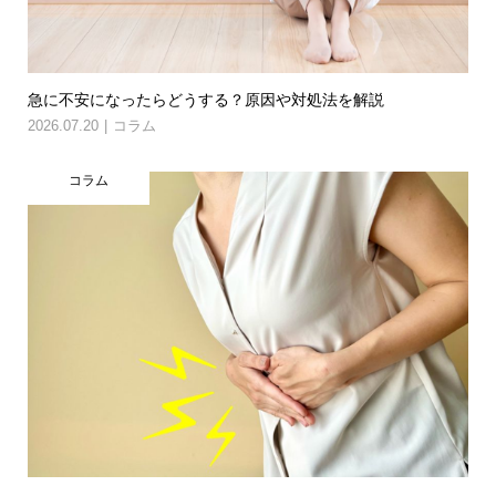
急に不安になったらどうする？原因や対処法を解説
2026.07.20
コラム
コラム