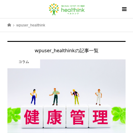
wpuser_healthink
wpuser_healthinkの記事一覧
コラム