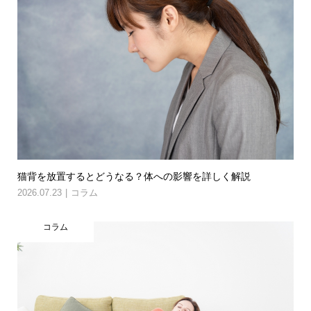
猫背を放置するとどうなる？体への影響を詳しく解説
2026.07.23
コラム
コラム