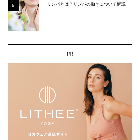
リンパとは？リンパの働きについて解説
5
PR