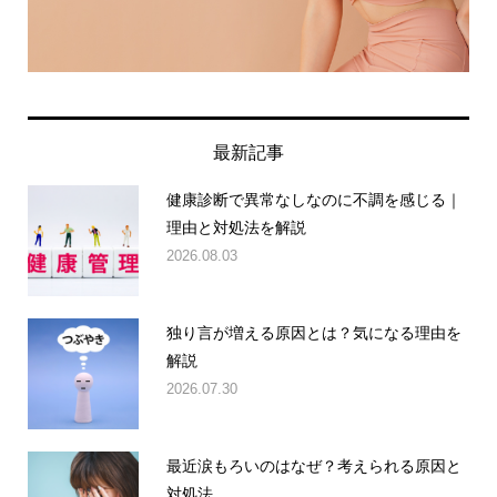
最新記事
健康診断で異常なしなのに不調を感じる｜
理由と対処法を解説
2026.08.03
独り言が増える原因とは？気になる理由を
解説
2026.07.30
最近涙もろいのはなぜ？考えられる原因と
対処法