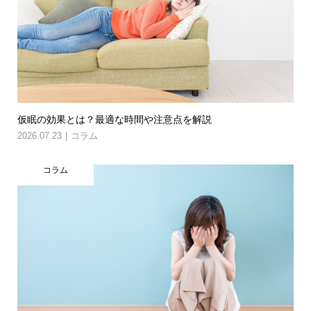
仮眠の効果とは？最適な時間や注意点を解説
2026.07.23
コラム
コラム