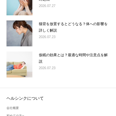
2026.07.27
猫背を放置するとどうなる？体への影響を
詳しく解説
2026.07.23
仮眠の効果とは？最適な時間や注意点を解
説
2026.07.23
ヘルシンクについて
会社概要
初めての方へ